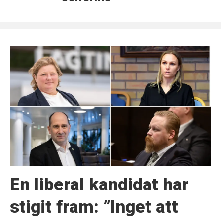
En liberal kandidat har
stigit fram: ”Inget att