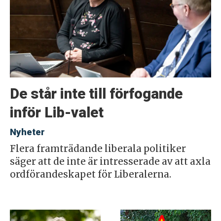
De står inte till förfogande
inför Lib-valet
Nyheter
Flera framträdande liberala politiker
säger att de inte är intresserade av att axla
ordförandeskapet för Liberalerna.