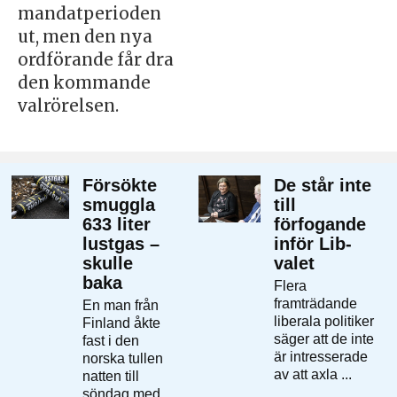
mandatperioden
ut, men den nya
ordförande får dra
den kommande
valrörelsen.