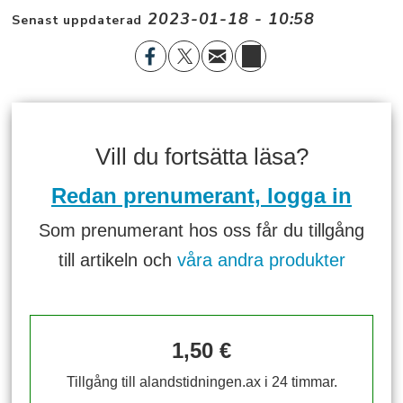
2023-01-18 - 10:58
Senast uppdaterad
Vill du fortsätta läsa?
Redan prenumerant, logga in
Som prenumerant hos oss får du tillgång
till artikeln och
våra andra produkter
1,50 €
Tillgång till alandstidningen.ax i 24 timmar.