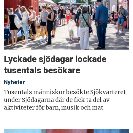
Lyckade sjödagar lockade
tusentals besökare
Nyheter
Tusentals människor besökte Sjökvarteret
under Sjödagarna där de fick ta del av
aktiviteter för barn, musik och mat.