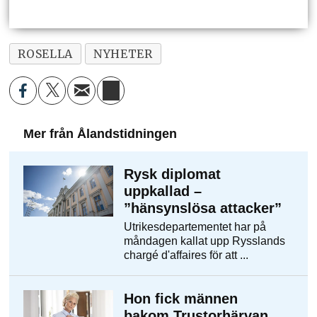
ROSELLA
NYHETER