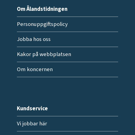
Om Ålandstidningen
Personuppgiftspolicy
Jobba hos oss
Kakor på webbplatsen
Om koncernen
Kundservice
Vi jobbar här