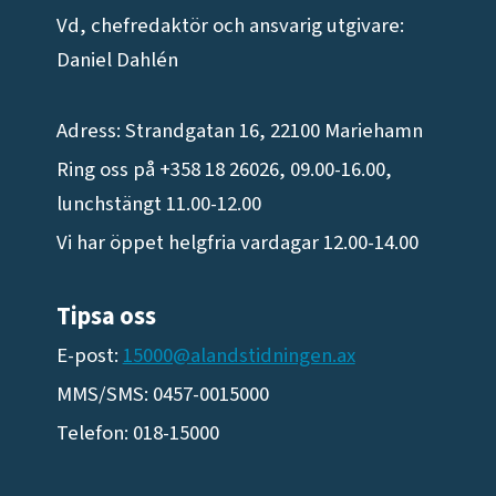
Vd, chefredaktör och ansvarig utgivare:
Daniel Dahlén
Adress: Strandgatan 16, 22100 Mariehamn
Ring oss på +358 18 26026, 09.00-16.00,
lunchstängt 11.00-12.00
Vi har öppet helgfria vardagar 12.00-14.00
Tipsa oss
E-post:
15000@alandstidningen.ax
MMS/SMS: 0457-0015000
Telefon: 018-15000