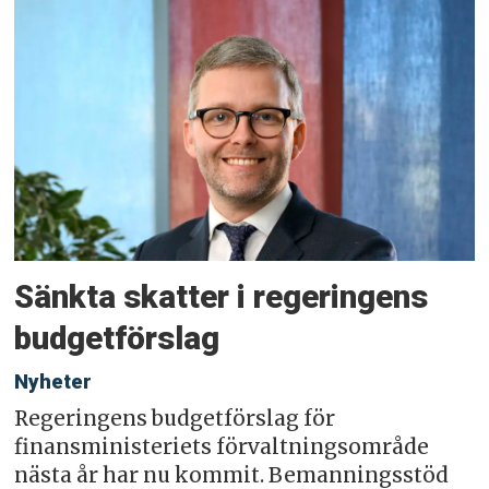
Sänkta skatter i regeringens
budgetförslag
Nyheter
Regeringens budgetförslag för
finansministeriets förvaltningsområde
nästa år har nu kommit. Bemanningsstöd