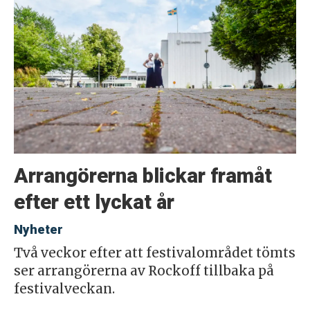
Arrangörerna blickar framåt
efter ett lyckat år
Nyheter
Två veckor efter att festivalområdet tömts
ser arrangörerna av Rockoff tillbaka på
festivalveckan.