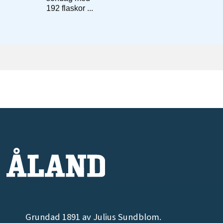
Grundad 1891 av Julius Sundblom.