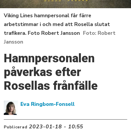
Viking Lines hamnpersonal får färre
arbetstimmar i och med att Rosella slutat
trafikera. Foto Robert Jansson
Robert
Jansson
Hamnpersonalen
påverkas efter
Rosellas frånfälle
Eva Ringbom-Fonsell
2023-01-18 - 10:55
Publicerad