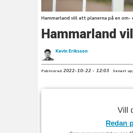
Hammarland vill att planerna på en om- 
Hammarland vil
Kevin Eriksson
2022-10-22 - 12:03
Publicerad
Senast up
Vill
Redan p