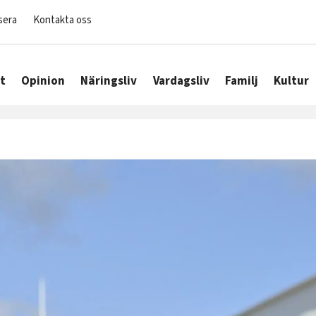
sera
Kontakta oss
t
Opinion
Näringsliv
Vardagsliv
Familj
Kultur