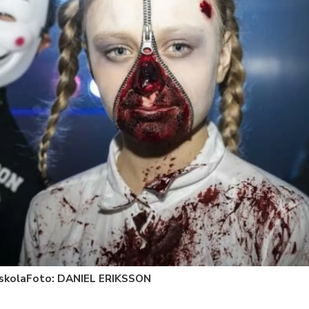
 skolaFoto: DANIEL ERIKSSON