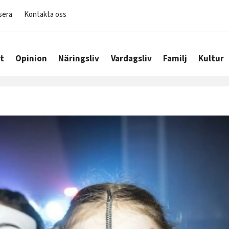
sera
Kontakta oss
t
Opinion
Näringsliv
Vardagsliv
Familj
Kultur