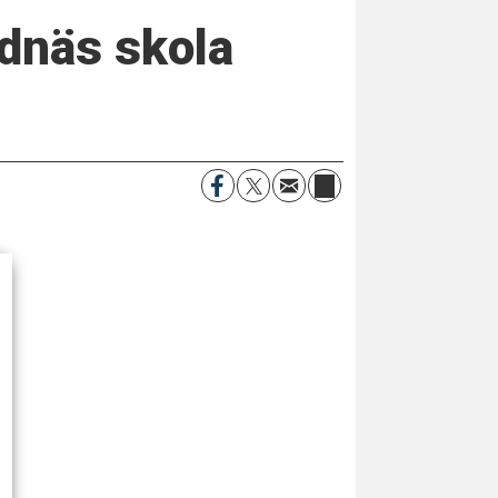
dnäs skola