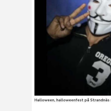
Halloween, halloweenfest på Strandnäs