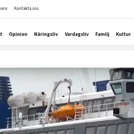
sera
Kontakta oss
t
Opinion
Näringsliv
Vardagsliv
Familj
Kultur