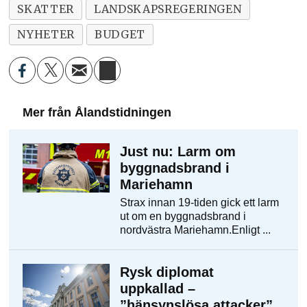
SKATTER
LANDSKAPSREGERINGEN
NYHETER
BUDGET