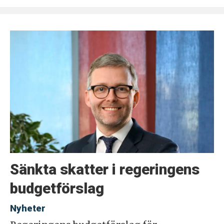
Sänkta skatter i regeringens
budgetförslag
Nyheter