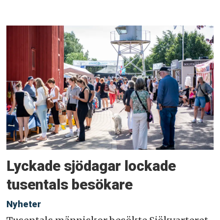
Lyckade sjödagar lockade
tusentals besökare
Nyheter