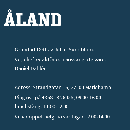
Grundad 1891 av Julius Sundblom.
Vd, chefredaktör och ansvarig utgivare:
Daniel Dahlén
Adress: Strandgatan 16, 22100 Mariehamn
Ring oss på +358 18 26026, 09.00-16.00,
lunchstängt 11.00-12.00
Vi har öppet helgfria vardagar 12.00-14.00