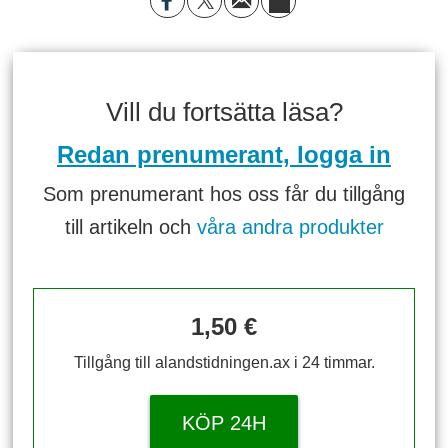
Vill du fortsätta läsa?
Redan prenumerant, logga in
Som prenumerant hos oss får du tillgång
till artikeln och
våra andra produkter
1,50 €
Tillgång till alandstidningen.ax i 24 timmar.
KÖP 24H