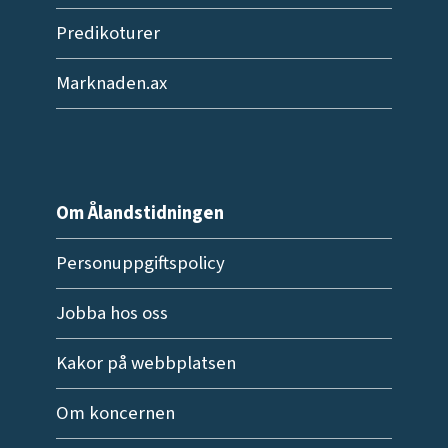
Predikoturer
Marknaden.ax
Om Ålandstidningen
Personuppgiftspolicy
Jobba hos oss
Kakor på webbplatsen
Om koncernen