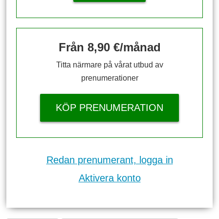
Från 8,90 €/månad
Titta närmare på vårat utbud av
prenumerationer
KÖP PRENUMERATION
Redan prenumerant, logga in
Aktivera konto