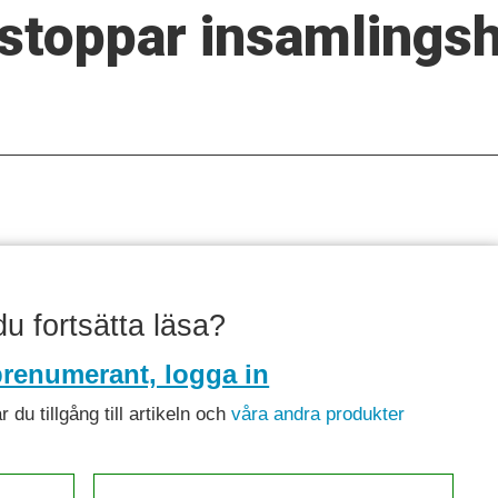
 stoppar insamlingsh
 du fortsätta läsa?
renumerant, logga in
du tillgång till artikeln och
våra andra produkter