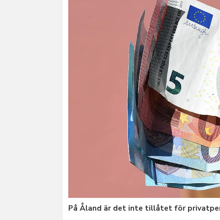
På Åland är det inte tillåtet för privat