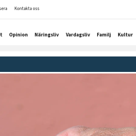
sera
Kontakta oss
t
Opinion
Näringsliv
Vardagsliv
Familj
Kultur