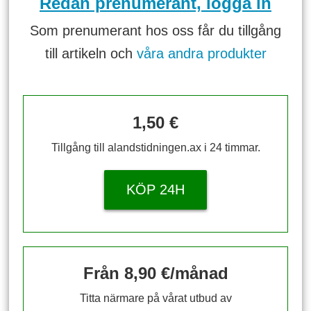
Redan prenumerant, logga in
Som prenumerant hos oss får du tillgång
till artikeln och
våra andra produkter
1,50 €
Tillgång till alandstidningen.ax i 24 timmar.
KÖP 24H
Från 8,90 €/månad
Titta närmare på vårat utbud av