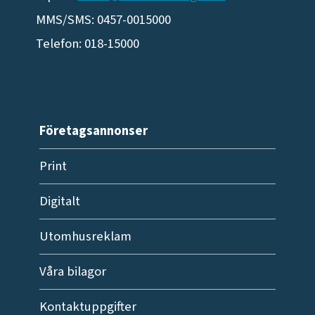
MMS/SMS: 0457-0015000
Telefon: 018-15000
Företagsannonser
Print
Digitalt
Utomhusreklam
Våra bilagor
Kontaktuppgifter