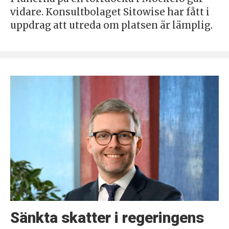
vidare. Konsultbolaget Sitowise har fått i
uppdrag att utreda om platsen är lämplig.
Sänkta skatter i regeringens