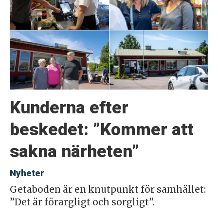
Kunderna efter
beskedet: ”Kommer att
sakna närheten”
Nyheter
Getaboden är en knutpunkt för samhället:
”Det är förargligt och sorgligt”.