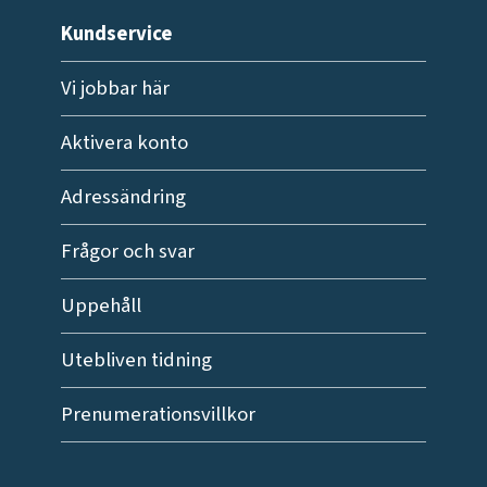
Kundservice
Vi jobbar här
Aktivera konto
Adressändring
Frågor och svar
Uppehåll
Utebliven tidning
Prenumerationsvillkor