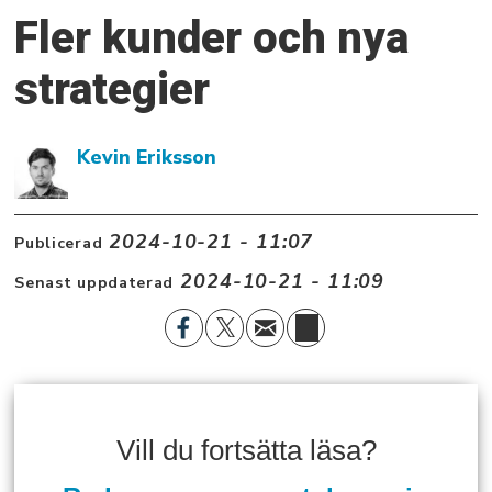
Fler kunder och nya
strategier
Kevin Eriksson
2024-10-21 - 11:07
Publicerad
2024-10-21 - 11:09
Senast uppdaterad
Vill du fortsätta läsa?