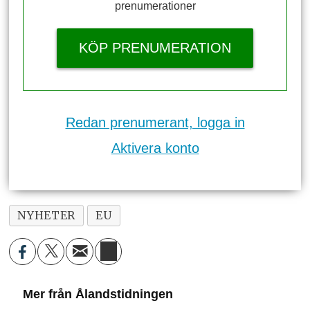
prenumerationer
KÖP PRENUMERATION
Redan prenumerant, logga in
Aktivera konto
NYHETER
EU