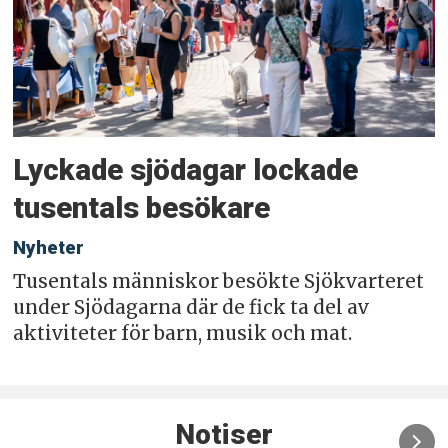
Lyckade sjödagar lockade
tusentals besökare
Nyheter
Tusentals människor besökte Sjökvarteret
under Sjödagarna där de fick ta del av
aktiviteter för barn, musik och mat.
Notiser