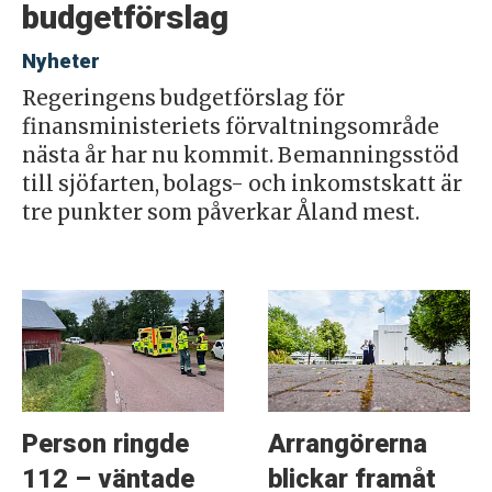
budgetförslag
Nyheter
Regeringens budgetförslag för
finansministeriets förvaltningsområde
nästa år har nu kommit. Bemanningsstöd
till sjöfarten, bolags- och inkomstskatt är
tre punkter som påverkar Åland mest.
Person ringde
Arrangörerna
112 – väntade
blickar framåt