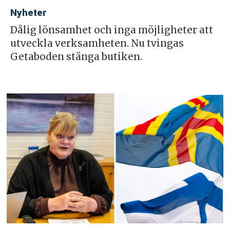
Nyheter
Dålig lönsamhet och inga möjligheter att
utveckla verksamheten. Nu tvingas
Getaboden stänga butiken.