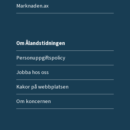
Marknaden.ax
Om Ålandstidningen
Personuppgiftspolicy
Jobba hos oss
Kakor på webbplatsen
Om koncernen