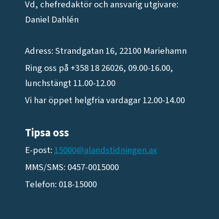
Vd, chefredaktör och ansvarig utgivare:
Daniel Dahlén
Adress: Strandgatan 16, 22100 Mariehamn
Ring oss på +358 18 26026, 09.00-16.00,
lunchstängt 11.00-12.00
Vi har öppet helgfria vardagar 12.00-14.00
Tipsa oss
E-post:
15000@alandstidningen.ax
MMS/SMS: 0457-0015000
Telefon: 018-15000