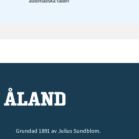
Grundad 1891 av Julius Sundblom.