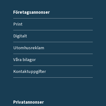
Företagsannonser
Print
Digitalt
Utomhusreklam
Våra bilagor
Kontaktuppgifter
Privatannonser