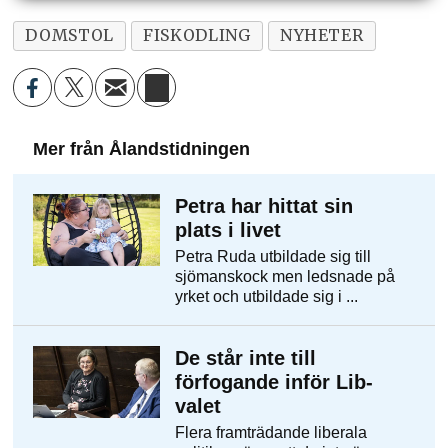
DOMSTOL
FISKODLING
NYHETER