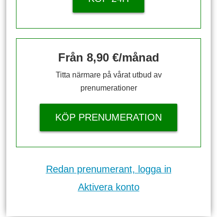
Från 8,90 €/månad
Titta närmare på vårat utbud av
prenumerationer
KÖP PRENUMERATION
Redan prenumerant, logga in
Aktivera konto