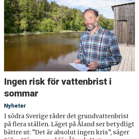
Ingen risk för vattenbrist i
sommar
Nyheter
I södra Sverige råder det grundvattenbrist
på flera ställen. Läget på Åland ser betydligt
bättre ut: ”Det är absolut ingen kris”, säger