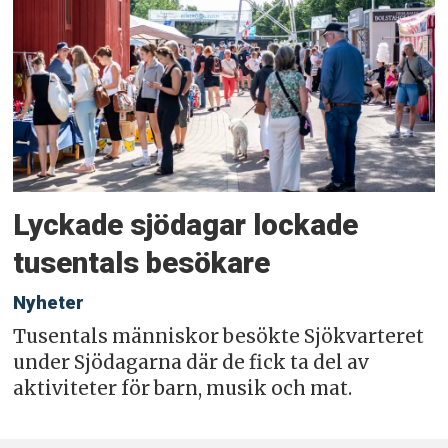
Lyckade sjödagar lockade
tusentals besökare
Nyheter
Tusentals människor besökte Sjökvarteret
under Sjödagarna där de fick ta del av
aktiviteter för barn, musik och mat.