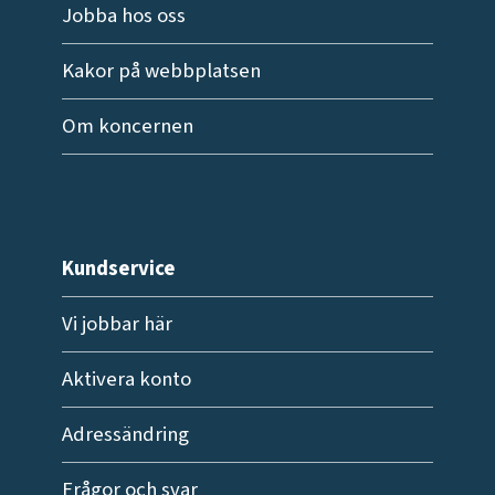
Jobba hos oss
Kakor på webbplatsen
Om koncernen
Kundservice
Vi jobbar här
Aktivera konto
Adressändring
Frågor och svar