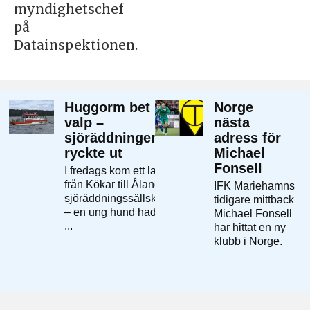
myndighetschef
på
Datainspektionen.