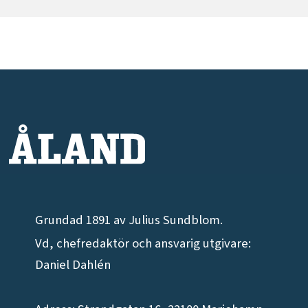
Grundad 1891 av Julius Sundblom.
Vd, chefredaktör och ansvarig utgivare:
Daniel Dahlén