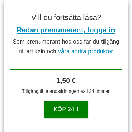
Vill du fortsätta läsa?
Redan prenumerant, logga in
Som prenumerant hos oss får du tillgång
till artikeln och
våra andra produkter
1,50 €
Tillgång till alandstidningen.ax i 24 timmar.
KÖP 24H