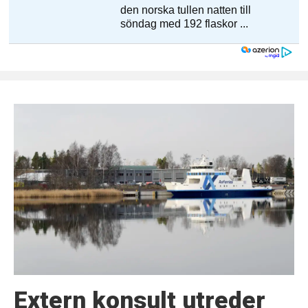
Extern konsult utreder