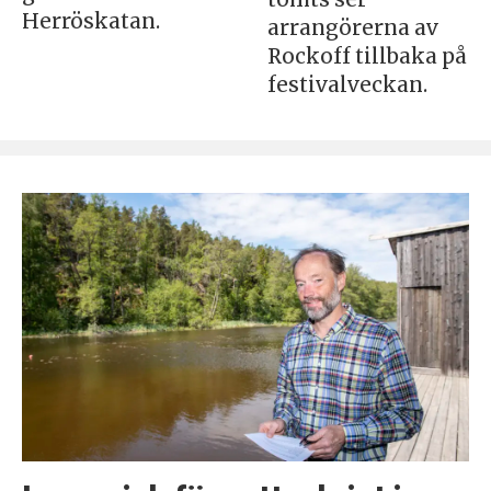
Herröskatan.
arrangörerna av
Rockoff tillbaka på
festivalveckan.