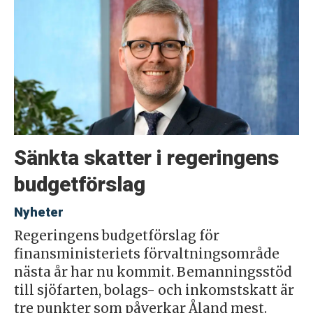
Sänkta skatter i regeringens
budgetförslag
Nyheter
Regeringens budgetförslag för
finansministeriets förvaltningsområde
nästa år har nu kommit. Bemanningsstöd
till sjöfarten, bolags- och inkomstskatt är
tre punkter som påverkar Åland mest.