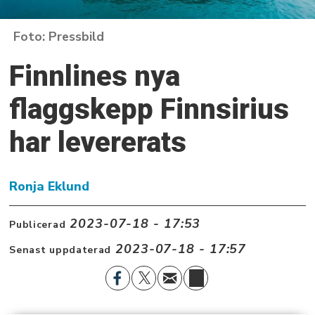
Pressbild
Finnlines nya
flaggskepp Finnsirius
har levererats
Ronja Eklund
2023-07-18 - 17:53
Publicerad
2023-07-18 - 17:57
Senast uppdaterad