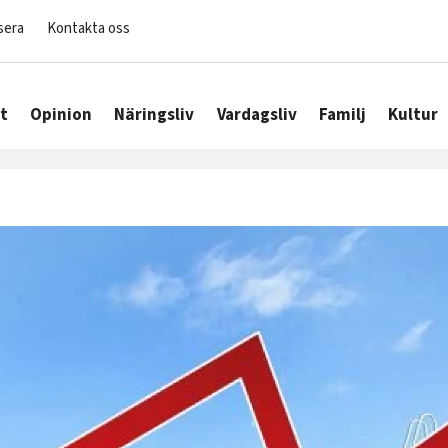
sera
Kontakta oss
t
Opinion
Näringsliv
Vardagsliv
Familj
Kultur