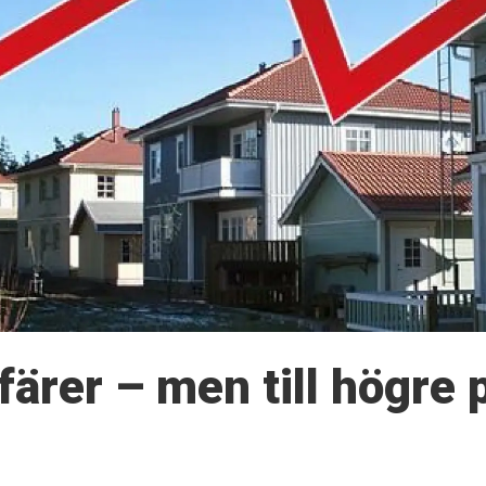
färer – men till högre 