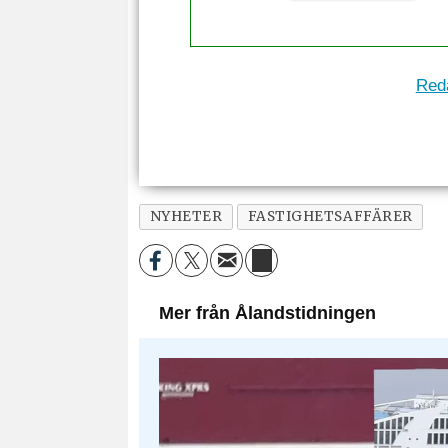
Reda
NYHETER
FASTIGHETSAFFÄRER