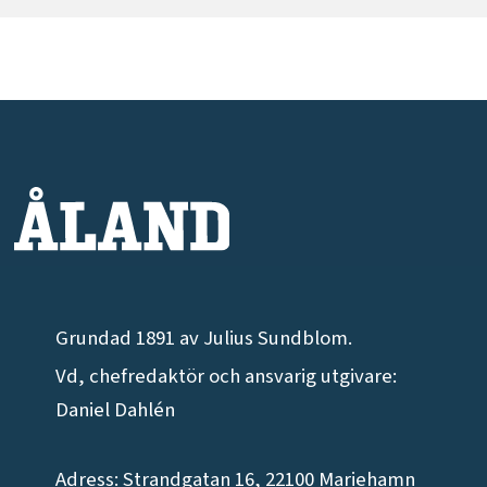
Grundad 1891 av Julius Sundblom.
Vd, chefredaktör och ansvarig utgivare:
Daniel Dahlén
Adress: Strandgatan 16, 22100 Mariehamn