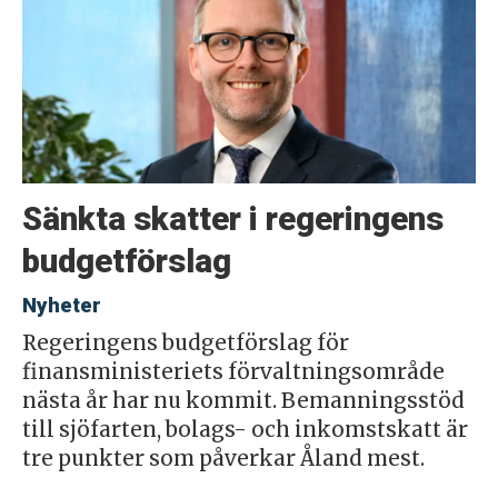
Sänkta skatter i regeringens
budgetförslag
Nyheter
Regeringens budgetförslag för
finansministeriets förvaltningsområde
nästa år har nu kommit. Bemanningsstöd
till sjöfarten, bolags- och inkomstskatt är
tre punkter som påverkar Åland mest.