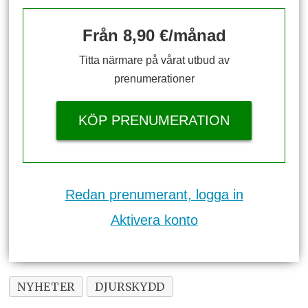
Från 8,90 €/månad
Titta närmare på vårat utbud av
prenumerationer
KÖP PRENUMERATION
Redan prenumerant, logga in
Aktivera konto
NYHETER
DJURSKYDD