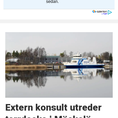
Extern konsult utreder