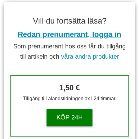
Vill du fortsätta läsa?
Redan prenumerant, logga in
Som prenumerant hos oss får du tillgång
till artikeln och
våra andra produkter
1,50 €
Tillgång till alandstidningen.ax i 24 timmar.
KÖP 24H