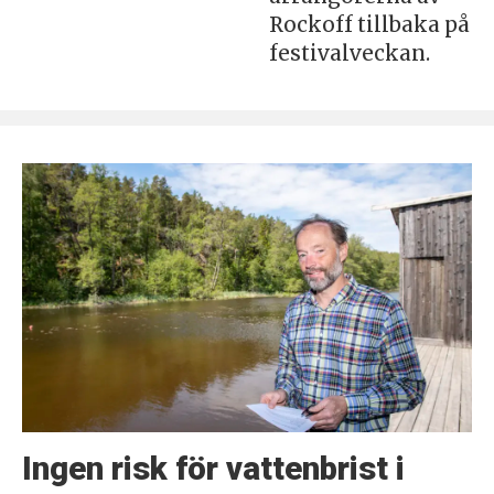
Rockoff tillbaka på
festivalveckan.
Ingen risk för vattenbrist i