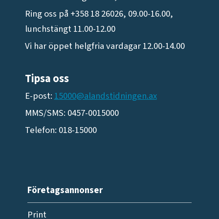
Ring oss på +358 18 26026, 09.00-16.00,
lunchstängt 11.00-12.00
Vi har öppet helgfria vardagar 12.00-14.00
Tipsa oss
E-post:
15000@alandstidningen.ax
MMS/SMS: 0457-0015000
Telefon: 018-15000
Företagsannonser
Print