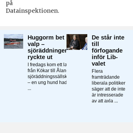
på
Datainspektionen.