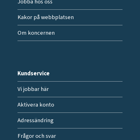
Jobba hos oss
Kakor på webbplatsen
Om koncernen
Kundservice
Vi jobbar här
Aktivera konto
Adressändring
Frågor och svar