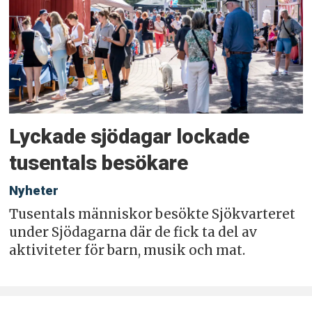
Lyckade sjödagar lockade
tusentals besökare
Nyheter
Tusentals människor besökte Sjökvarteret
under Sjödagarna där de fick ta del av
aktiviteter för barn, musik och mat.