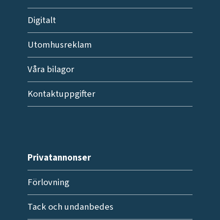
Digitalt
Utomhusreklam
Våra bilagor
Kontaktuppgifter
Privatannonser
Förlovning
Tack och undanbedes