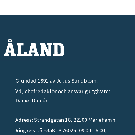
Grundad 1891 av Julius Sundblom.
Vd, chefredaktör och ansvarig utgivare:
Daniel Dahlén
Adress: Strandgatan 16, 22100 Mariehamn
Ring oss på +358 18 26026, 09.00-16.00,