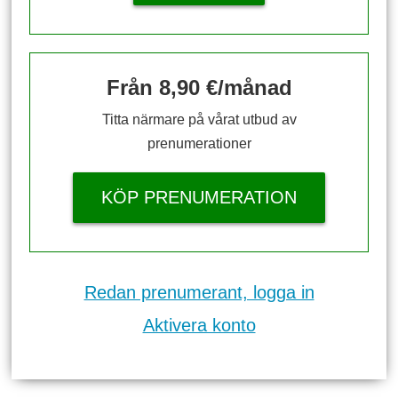
Från 8,90 €/månad
Titta närmare på vårat utbud av
prenumerationer
KÖP PRENUMERATION
Redan prenumerant, logga in
Aktivera konto