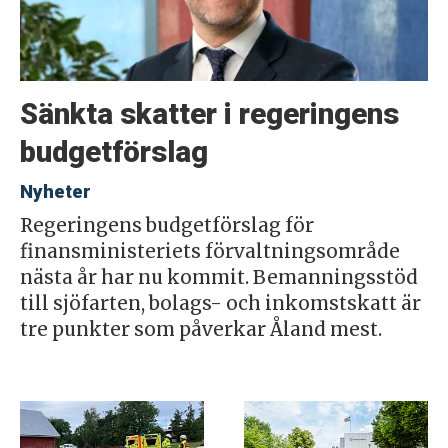
Sänkta skatter i regeringens
budgetförslag
Nyheter
Regeringens budgetförslag för
finansministeriets förvaltningsområde
nästa år har nu kommit. Bemanningsstöd
till sjöfarten, bolags- och inkomstskatt är
tre punkter som påverkar Åland mest.