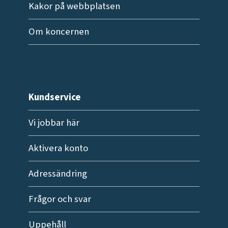
Kakor på webbplatsen
Om koncernen
Kundservice
Vi jobbar här
Aktivera konto
Adressändring
Frågor och svar
Uppehåll