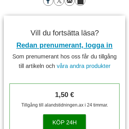
Vill du fortsätta läsa?
Redan prenumerant, logga in
Som prenumerant hos oss får du tillgång
till artikeln och
våra andra produkter
1,50 €
Tillgång till alandstidningen.ax i 24 timmar.
KÖP 24H