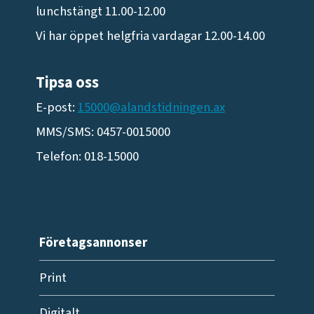
lunchstängt 11.00-12.00
Vi har öppet helgfria vardagar 12.00-14.00
Tipsa oss
E-post:
15000@alandstidningen.ax
MMS/SMS: 0457-0015000
Telefon: 018-15000
Företagsannonser
Print
Digitalt