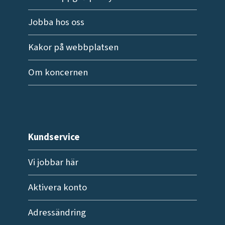
Jobba hos oss
Kakor på webbplatsen
Om koncernen
Kundservice
Vi jobbar här
Aktivera konto
Adressändring