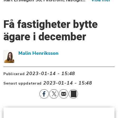
Få fastigheter bytte
ägare i december
Malin Henriksson
2023-01-14 - 15:48
Publicerad
2023-01-14 - 15:48
Senast uppdaterad