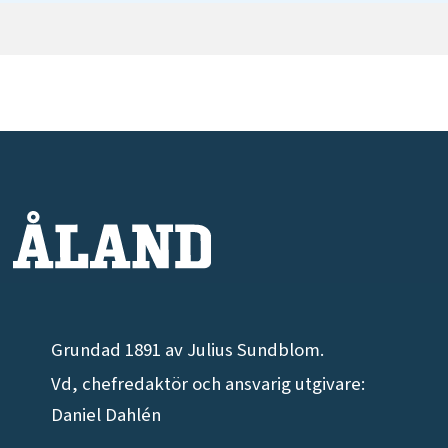
Grundad 1891 av Julius Sundblom.
Vd, chefredaktör och ansvarig utgivare:
Daniel Dahlén