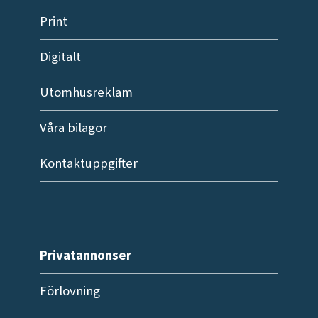
Print
Digitalt
Utomhusreklam
Våra bilagor
Kontaktuppgifter
Privatannonser
Förlovning