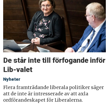
De står inte till förfogande inför
Lib-valet
Nyheter
Flera framträdande liberala politiker säger
att de inte är intresserade av att axla
ordförandeskapet för Liberalerna.