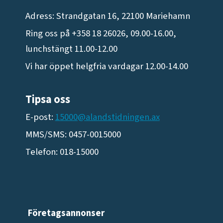
Adress: Strandgatan 16, 22100 Mariehamn
Ring oss på +358 18 26026, 09.00-16.00,
lunchstängt 11.00-12.00
Vi har öppet helgfria vardagar 12.00-14.00
Tipsa oss
E-post:
15000@alandstidningen.ax
MMS/SMS: 0457-0015000
Telefon: 018-15000
Företagsannonser