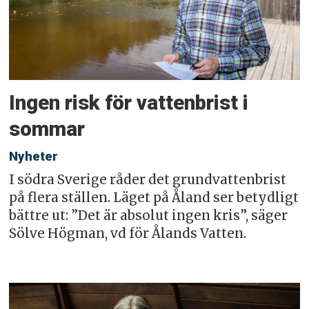
Ingen risk för vattenbrist i
sommar
Nyheter
I södra Sverige råder det grundvattenbrist
på flera ställen. Läget på Åland ser betydligt
bättre ut: ”Det är absolut ingen kris”, säger
Sölve Högman, vd för Ålands Vatten.