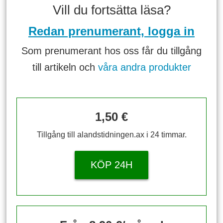
Vill du fortsätta läsa?
Redan prenumerant, logga in
Som prenumerant hos oss får du tillgång
till artikeln och
våra andra produkter
1,50 €
Tillgång till alandstidningen.ax i 24 timmar.
KÖP 24H