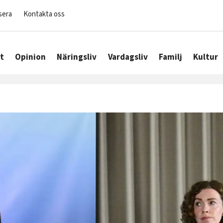
sera
Kontakta oss
t
Opinion
Näringsliv
Vardagsliv
Familj
Kultur