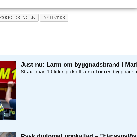
PSREGERINGEN
NYHETER