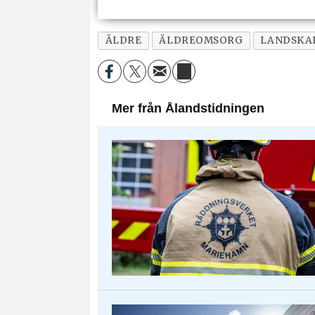
ÄLDRE
ÄLDREOMSORG
LANDSKA