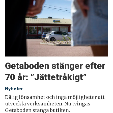
Getaboden stänger efter
70 år: ”Jättetråkigt”
Nyheter
Dålig lönsamhet och inga möjligheter att
utveckla verksamheten. Nu tvingas
Getaboden stänga butiken.