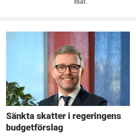
mat.
Sänkta skatter i regeringens
budgetförslag