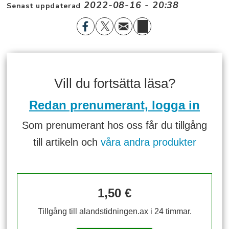
2022-08-16 - 20:38
Senast uppdaterad
Vill du fortsätta läsa?
Redan prenumerant, logga in
Som prenumerant hos oss får du tillgång
till artikeln och
våra andra produkter
1,50 €
Tillgång till alandstidningen.ax i 24 timmar.