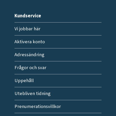
Kundservice
Vi jobbar här
Aktivera konto
Adressändring
Frågor och svar
Uppehåll
Utebliven tidning
Prenumerationsvillkor