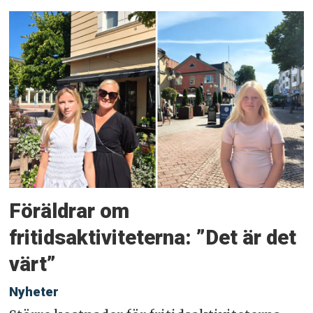
Föräldrar om
fritidsaktiviteterna: ”Det är det
värt”
Nyheter