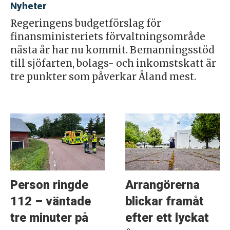
Nyheter
Regeringens budgetförslag för
finansministeriets förvaltningsområde
nästa år har nu kommit. Bemanningsstöd
till sjöfarten, bolags- och inkomstskatt är
tre punkter som påverkar Åland mest.
Person ringde
Arrangörerna
112 – väntade
blickar framåt
tre minuter på
efter ett lyckat