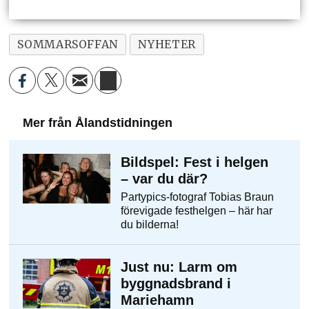
SOMMARSOFFAN
NYHETER