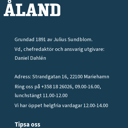
Grundad 1891 av Julius Sundblom.
Vd, chefredaktör och ansvarig utgivare:
Daniel Dahlén
Adress: Strandgatan 16, 22100 Mariehamn
Ring oss på +358 18 26026, 09.00-16.00,
lunchstängt 11.00-12.00
Vi har öppet helgfria vardagar 12.00-14.00
Tipsa oss