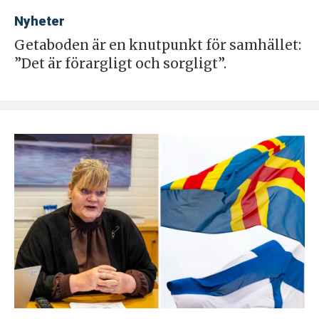
Nyheter
Getaboden är en knutpunkt för samhället:
”Det är förargligt och sorgligt”.