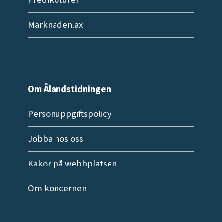
Marknaden.ax
Om Ålandstidningen
Personuppgiftspolicy
Jobba hos oss
Kakor på webbplatsen
Om koncernen