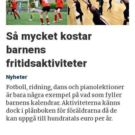
Så mycket kostar
barnens
fritidsaktiviteter
Nyheter
Fotboll, ridning, dans och pianolektioner
är bara några exempel på vad som fyller
barnens kalendrar. Aktiviteterna känns
dock i plånboken för föräldrarna då de
kan uppgå till hundratals euro per år.