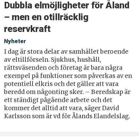
Dubbla elmöjligheter för Åland
– men en otillräcklig
reservkraft
Nyheter
I dag är stora delar av samhället beroende
av eltillförseln. Sjukhus, hushåll,
rättsväsenden och företag är bara några
exempel på funktioner som påverkas av en
potentiell elkris och det gäller att vara
beredd om någonting sker. – Beredskap är
ett ständigt pågående arbete och det
kommer det alltid att vara, säger David
Karlsson som är vd för Ålands Elandelslag.