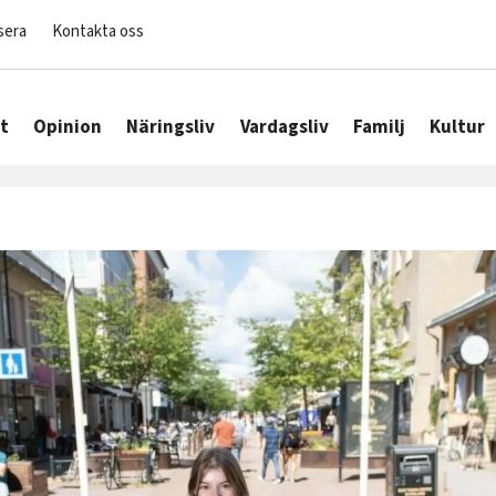
sera
Kontakta oss
t
Opinion
Näringsliv
Vardagsliv
Familj
Kultur