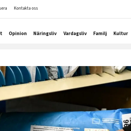
sera
Kontakta oss
t
Opinion
Näringsliv
Vardagsliv
Familj
Kultur