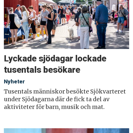
Lyckade sjödagar lockade
tusentals besökare
Nyheter
Tusentals människor besökte Sjökvarteret
under Sjödagarna där de fick ta del av
aktiviteter för barn, musik och mat.