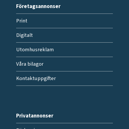
Företagsannonser
Print
Digitalt
Utomhusreklam
Våra bilagor
Kontaktuppgifter
Privatannonser