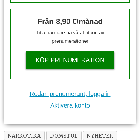
Från 8,90 €/månad
Titta närmare på vårat utbud av
prenumerationer
KÖP PRENUMERATION
Redan prenumerant, logga in
Aktivera konto
NARKOTIKA
DOMSTOL
NYHETER