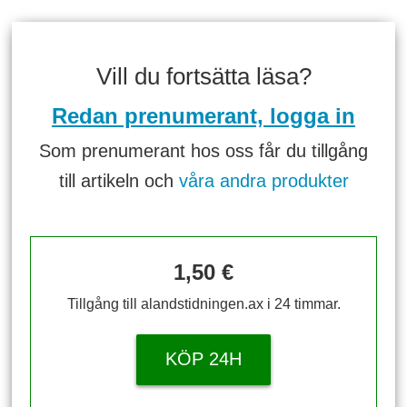
Vill du fortsätta läsa?
Redan prenumerant, logga in
Som prenumerant hos oss får du tillgång
till artikeln och
våra andra produkter
1,50 €
Tillgång till alandstidningen.ax i 24 timmar.
KÖP 24H