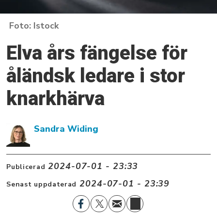
Istock
Elva års fängelse för
åländsk ledare i stor
knarkhärva
Sandra Widing
2024-07-01 - 23:33
Publicerad
2024-07-01 - 23:39
Senast uppdaterad