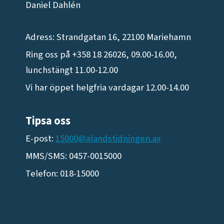
Daniel Dahlén
Adress: Strandgatan 16, 22100 Mariehamn
Ring oss på +358 18 26026, 09.00-16.00,
lunchstängt 11.00-12.00
Vi har öppet helgfria vardagar 12.00-14.00
Tipsa oss
E-post:
15000@alandstidningen.ax
MMS/SMS: 0457-0015000
Telefon: 018-15000