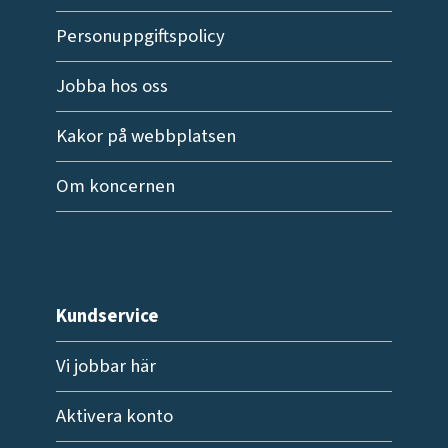
Personuppgiftspolicy
Jobba hos oss
Kakor på webbplatsen
Om koncernen
Kundservice
Vi jobbar här
Aktivera konto