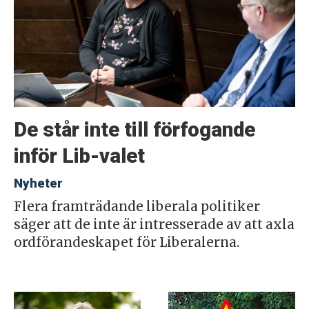
De står inte till förfogande
inför Lib-valet
Nyheter
Flera framträdande liberala politiker
säger att de inte är intresserade av att axla
ordförandeskapet för Liberalerna.