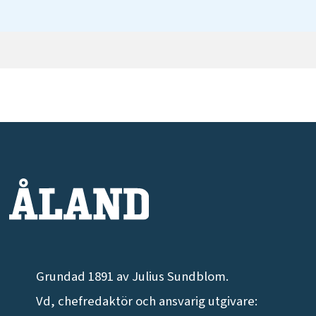
Grundad 1891 av Julius Sundblom.
Vd, chefredaktör och ansvarig utgivare: