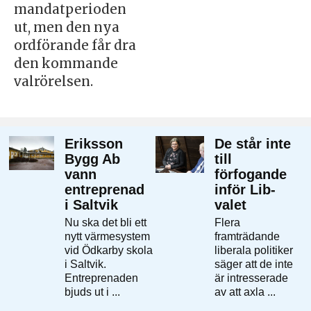
mandatperioden
ut, men den nya
ordförande får dra
den kommande
valrörelsen.