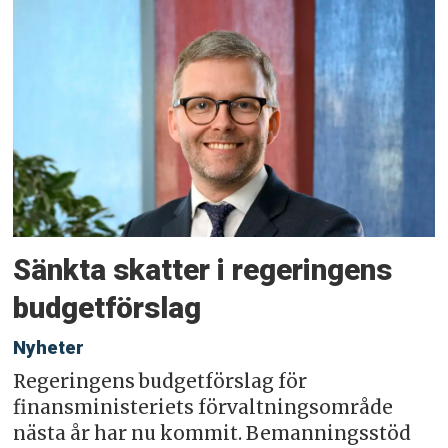
Sänkta skatter i regeringens
budgetförslag
Nyheter
Regeringens budgetförslag för
finansministeriets förvaltningsområde
nästa år har nu kommit. Bemanningsstöd