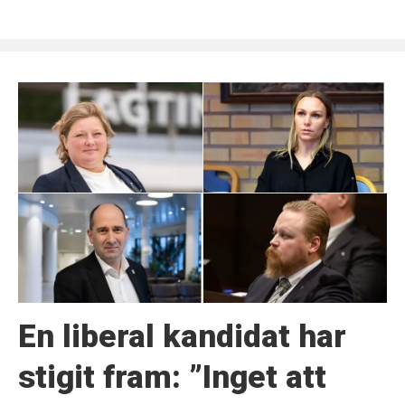
En liberal kandidat har
stigit fram: ”Inget att