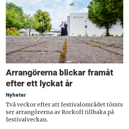
Arrangörerna blickar framåt
efter ett lyckat år
Nyheter
Två veckor efter att festivalområdet tömts
ser arrangörerna av Rockoff tillbaka på
festivalveckan.