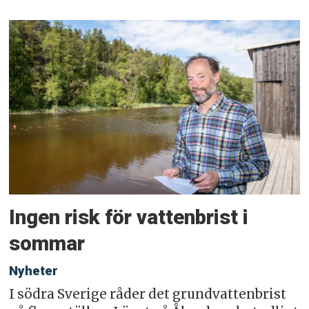
Ingen risk för vattenbrist i
sommar
Nyheter
I södra Sverige råder det grundvattenbrist