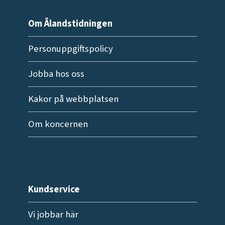
Om Ålandstidningen
Personuppgiftspolicy
Jobba hos oss
Kakor på webbplatsen
Om koncernen
Kundservice
Vi jobbar här