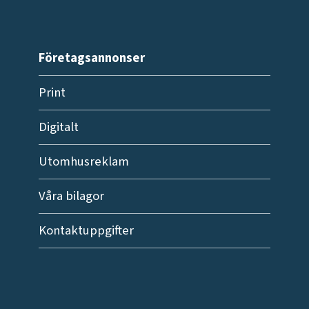
Företagsannonser
Print
Digitalt
Utomhusreklam
Våra bilagor
Kontaktuppgifter