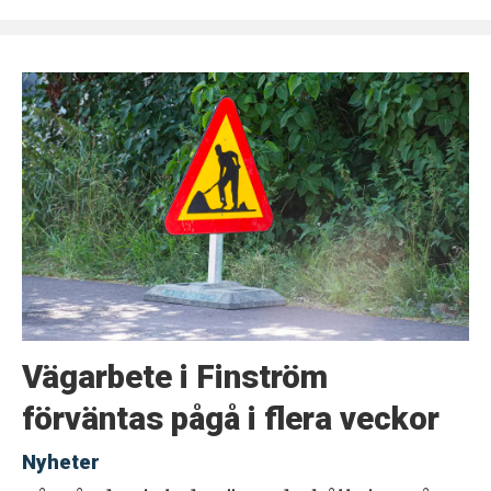
Vägarbete i Finström
förväntas pågå i flera veckor
Nyheter