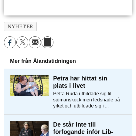
NYHETER