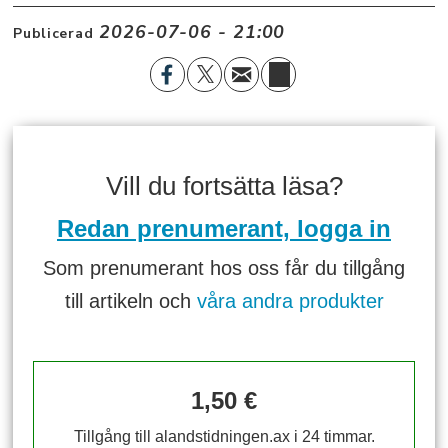
2026-07-06 - 21:00
Publicerad
Vill du fortsätta läsa?
Redan prenumerant, logga in
Som prenumerant hos oss får du tillgång
till artikeln och
våra andra produkter
1,50 €
Tillgång till alandstidningen.ax i 24 timmar.