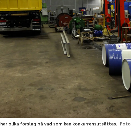
a har olika förslag på vad som kan konkurrensutsättas.