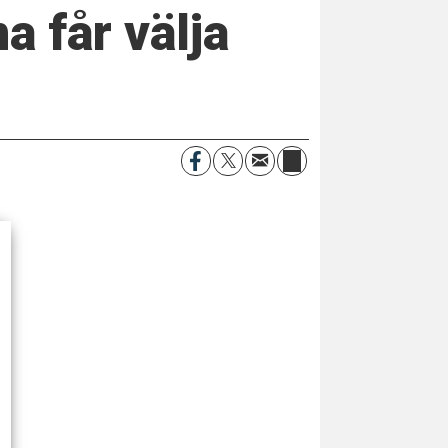
a får välja