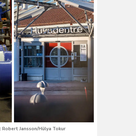
Robert Jansson/Hülya Tokur