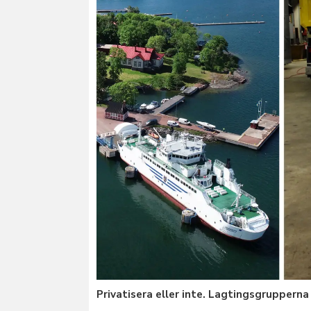
Privatisera eller inte. Lagtingsgruppern