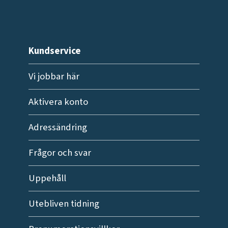
Kundservice
Vi jobbar här
Aktivera konto
Adressändring
Frågor och svar
Uppehåll
Utebliven tidning