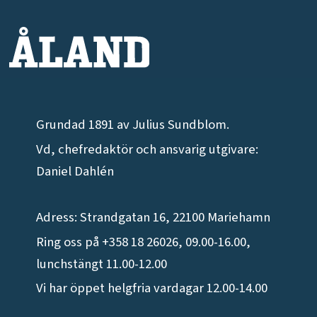
Grundad 1891 av Julius Sundblom.
Vd, chefredaktör och ansvarig utgivare:
Daniel Dahlén
Adress: Strandgatan 16, 22100 Mariehamn
Ring oss på +358 18 26026, 09.00-16.00,
lunchstängt 11.00-12.00
Vi har öppet helgfria vardagar 12.00-14.00