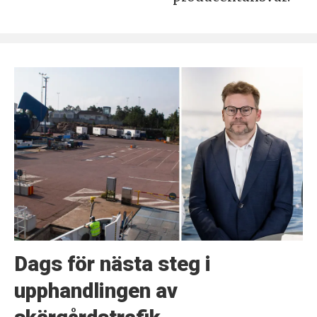
Dags för nästa steg i
upphandlingen av