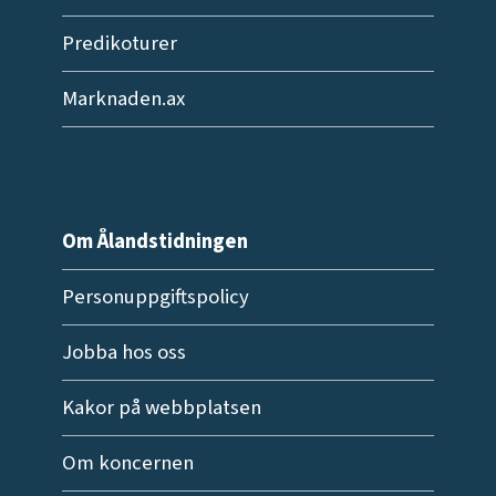
Predikoturer
Marknaden.ax
Om Ålandstidningen
Personuppgiftspolicy
Jobba hos oss
Kakor på webbplatsen
Om koncernen