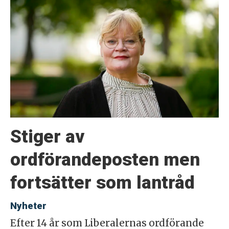
Stiger av
ordförandeposten men
fortsätter som lantråd
Nyheter
Efter 14 år som Liberalernas ordförande