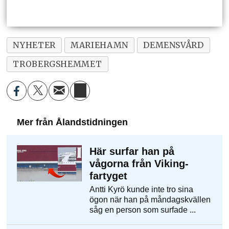
NYHETER
MARIEHAMN
DEMENSVÅRD
TROBERGSHEMMET