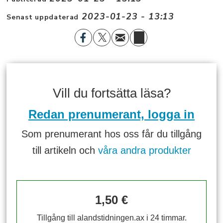
2023-01-23 - 13:13
Senast uppdaterad
Vill du fortsätta läsa?
Redan prenumerant, logga in
Som prenumerant hos oss får du tillgång
till artikeln och
våra andra produkter
1,50 €
Tillgång till alandstidningen.ax i 24 timmar.