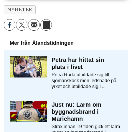
NYHETER