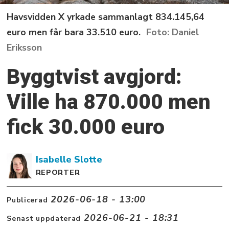
Havsvidden X yrkade sammanlagt 834.145,64
euro men får bara 33.510 euro.
Daniel
Eriksson
Byggtvist avgjord:
Ville ha 870.000 men
fick 30.000 euro
Isabelle
Slotte
REPORTER
2026-06-18 - 13:00
Publicerad
2026-06-21 - 18:31
Senast uppdaterad