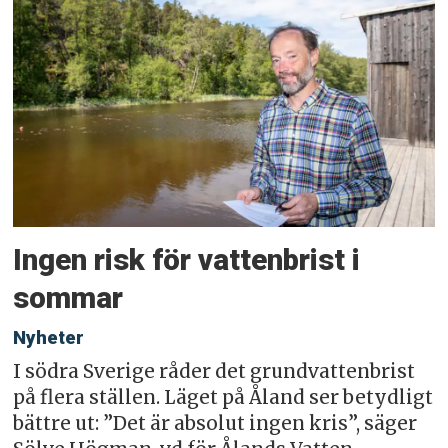
Ingen risk för vattenbrist i
sommar
Nyheter
I södra Sverige råder det grundvattenbrist
på flera ställen. Läget på Åland ser betydligt
bättre ut: ”Det är absolut ingen kris”, säger