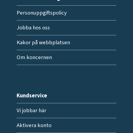
Personuppgiftspolicy
Jobba hos oss
Kakor på webbplatsen
Om koncernen
Kundservice
Vi jobbar här
Aktivera konto