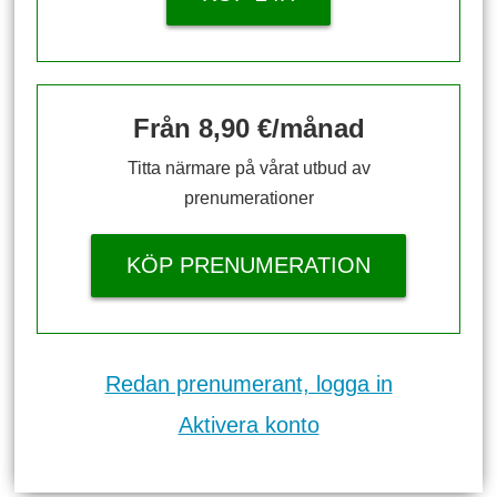
Från 8,90 €/månad
Titta närmare på vårat utbud av
prenumerationer
KÖP PRENUMERATION
Redan prenumerant, logga in
Aktivera konto