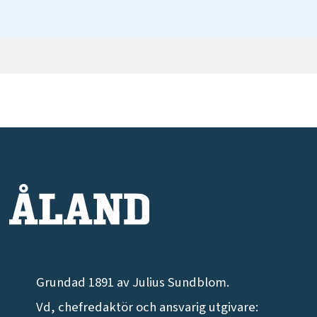
Grundad 1891 av Julius Sundblom.
Vd, chefredaktör och ansvarig utgivare: