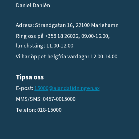
Daniel Dahlén
Adress: Strandgatan 16, 22100 Mariehamn
Ring oss på +358 18 26026, 09.00-16.00,
lunchstängt 11.00-12.00
Vi har öppet helgfria vardagar 12.00-14.00
Tipsa oss
E-post:
15000@alandstidningen.ax
MMS/SMS: 0457-0015000
Telefon: 018-15000