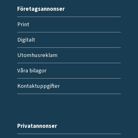
Företagsannonser
Print
Digitalt
Utomhusreklam
Våra bilagor
Kontaktuppgifter
Privatannonser