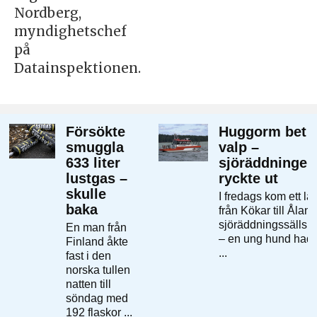
Nordberg,
myndighetschef
på
Datainspektionen.