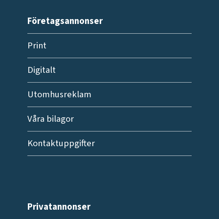
Företagsannonser
Print
Digitalt
Utomhusreklam
Våra bilagor
Kontaktuppgifter
Privatannonser