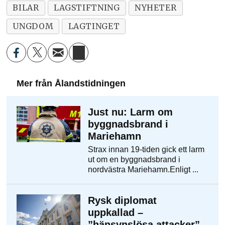
BILAR
LAGSTIFTNING
NYHETER
UNGDOM
LAGTINGET