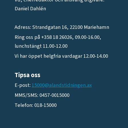
Daniel Dahlén
Adress: Strandgatan 16, 22100 Mariehamn
Ring oss på +358 18 26026, 09.00-16.00,
lunchstängt 11.00-12.00
Vi har öppet helgfria vardagar 12.00-14.00
Tipsa oss
E-post:
15000@alandstidningen.ax
MMS/SMS: 0457-0015000
Telefon: 018-15000