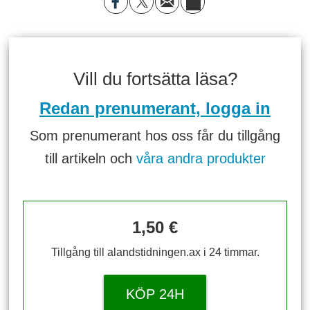
Vill du fortsätta läsa?
Redan prenumerant, logga in
Som prenumerant hos oss får du tillgång
till artikeln och
våra andra produkter
1,50 €
Tillgång till alandstidningen.ax i 24 timmar.
KÖP 24H