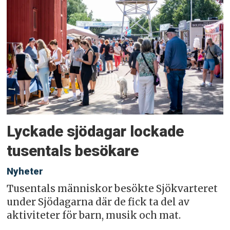
Lyckade sjödagar lockade
tusentals besökare
Nyheter
Tusentals människor besökte Sjökvarteret
under Sjödagarna där de fick ta del av
aktiviteter för barn, musik och mat.