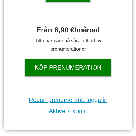
Från 8,90 €/månad
Titta närmare på vårat utbud av
prenumerationer
KÖP PRENUMERATION
Redan prenumerant, logga in
Aktivera konto