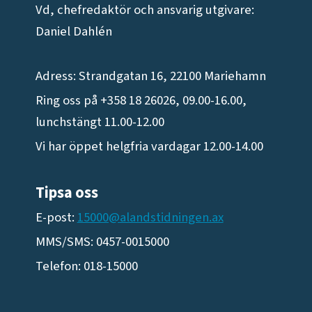
Vd, chefredaktör och ansvarig utgivare:
Daniel Dahlén
Adress: Strandgatan 16, 22100 Mariehamn
Ring oss på +358 18 26026, 09.00-16.00,
lunchstängt 11.00-12.00
Vi har öppet helgfria vardagar 12.00-14.00
Tipsa oss
E-post:
15000@alandstidningen.ax
MMS/SMS: 0457-0015000
Telefon: 018-15000