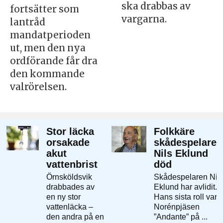
ska drabbas av
fortsätter som
vargarna.
lantråd
mandatperioden
ut, men den nya
ordförande får dra
den kommande
valrörelsen.