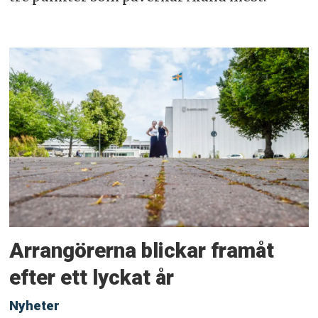
Arrangörerna blickar framåt
efter ett lyckat år
Nyheter