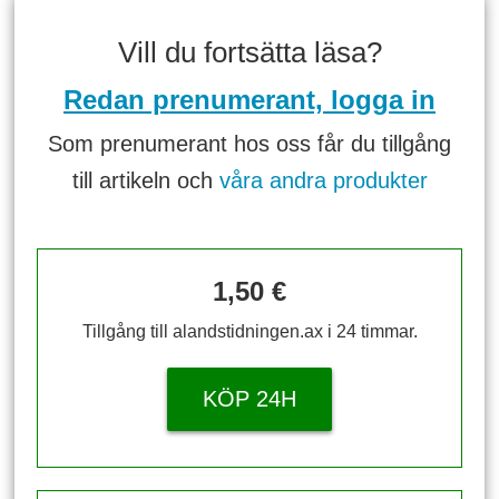
Vill du fortsätta läsa?
Redan prenumerant, logga in
Som prenumerant hos oss får du tillgång
till artikeln och
våra andra produkter
1,50 €
Tillgång till alandstidningen.ax i 24 timmar.
KÖP 24H