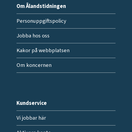
Om Ålandstidningen
Personuppgiftspolicy
Jobba hos oss
Kakor på webbplatsen
Om koncernen
Kundservice
Vi jobbar här