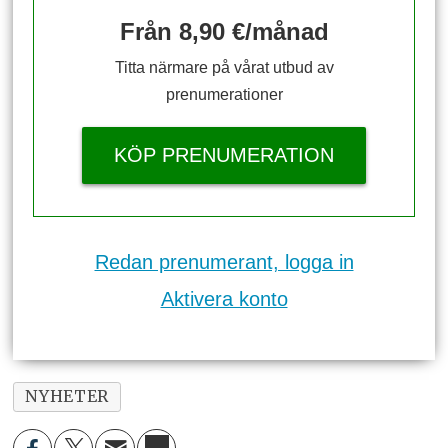
Från 8,90 €/månad
Titta närmare på vårat utbud av
prenumerationer
KÖP PRENUMERATION
Redan prenumerant, logga in
Aktivera konto
NYHETER