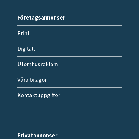
Företagsannonser
Print
Digitalt
Utomhusreklam
Våra bilagor
Kontaktuppgifter
Privatannonser