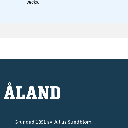
Grundad 1891 av Julius Sundblom.