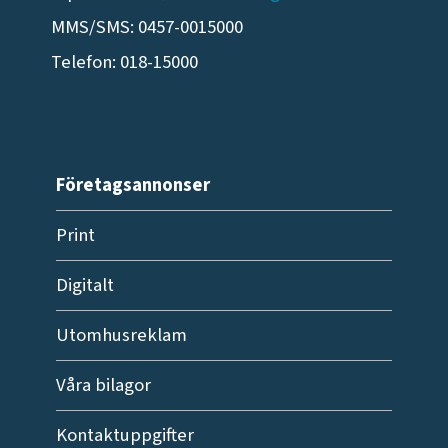
MMS/SMS: 0457-0015000
Telefon: 018-15000
Företagsannonser
Print
Digitalt
Utomhusreklam
Våra bilagor
Kontaktuppgifter