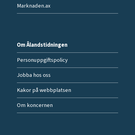
Marknaden.ax
Om Ålandstidningen
Personuppgiftspolicy
Jobba hos oss
Kakor på webbplatsen
Om koncernen