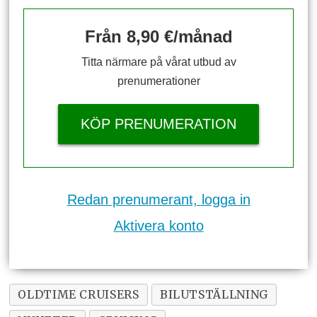
Från 8,90 €/månad
Titta närmare på vårat utbud av
prenumerationer
KÖP PRENUMERATION
Redan prenumerant, logga in
Aktivera konto
OLDTIME CRUISERS
BILUTSTÄLLNING