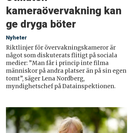
kameraövervakning kan
ge dryga böter
Nyheter
Riktlinjer för övervakningskameror är
något som diskuterats flitigt på sociala
medier: ”Man får i princip inte filma
människor på andra platser än på sin egen
tomt”, säger Lena Nordberg,
myndighetschef på Datainspektionen.