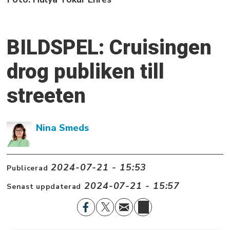
BILDSPEL: Cruisingen
drog publiken till
streeten
Nina Smeds
2024-07-21 - 15:53
Publicerad
2024-07-21 - 15:57
Senast uppdaterad