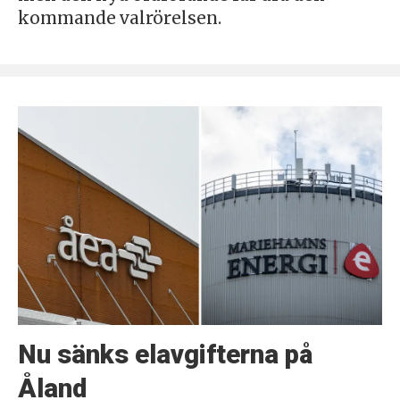
kommande valrörelsen.
Nu sänks elavgifterna på
Åland