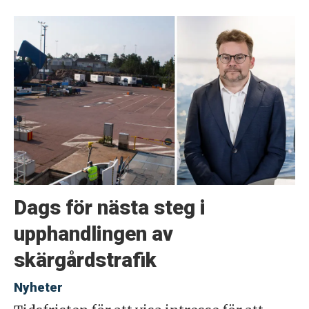
Dags för nästa steg i
upphandlingen av
skärgårdstrafik
Nyheter