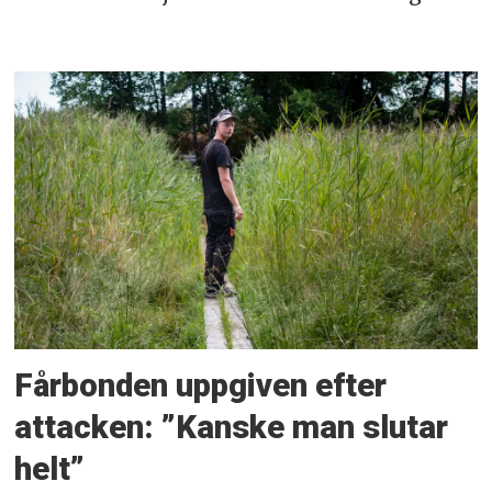
Fårbonden uppgiven efter
attacken: ”Kanske man slutar
helt”