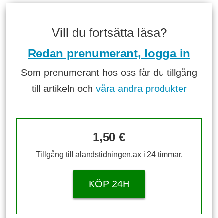
Vill du fortsätta läsa?
Redan prenumerant, logga in
Som prenumerant hos oss får du tillgång
till artikeln och
våra andra produkter
1,50 €
Tillgång till alandstidningen.ax i 24 timmar.
KÖP 24H