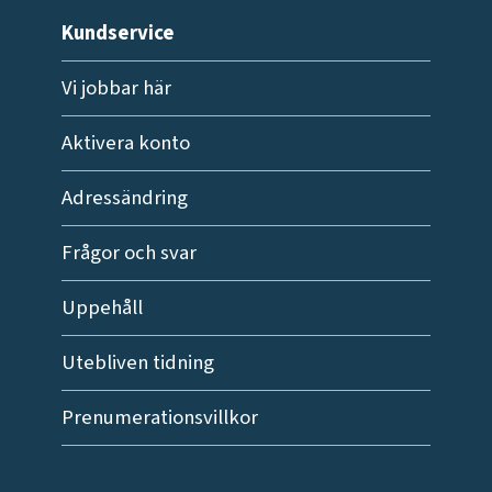
Kundservice
Vi jobbar här
Aktivera konto
Adressändring
Frågor och svar
Uppehåll
Utebliven tidning
Prenumerationsvillkor