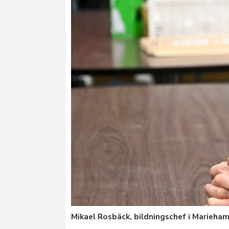
Mikael Rosbäck, bildningschef i Marieham