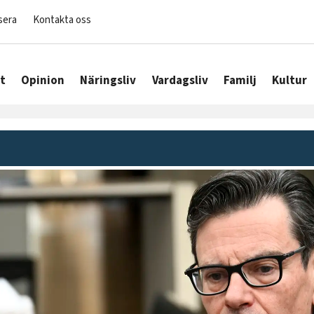
sera
Kontakta oss
t
Opinion
Näringsliv
Vardagsliv
Familj
Kultur