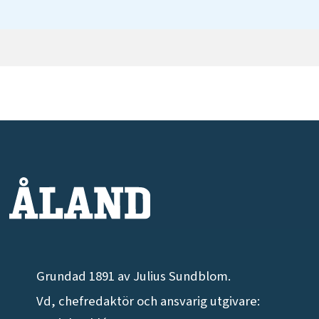
Grundad 1891 av Julius Sundblom.
Vd, chefredaktör och ansvarig utgivare: