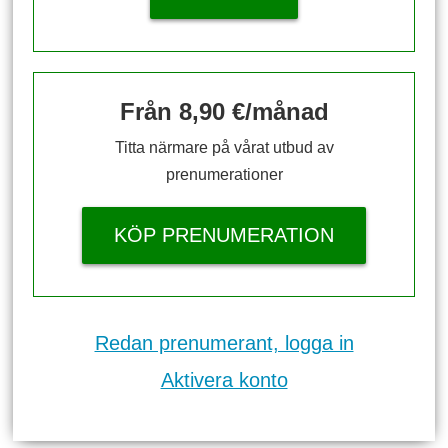
Från 8,90 €/månad
Titta närmare på vårat utbud av
prenumerationer
KÖP PRENUMERATION
Redan prenumerant, logga in
Aktivera konto