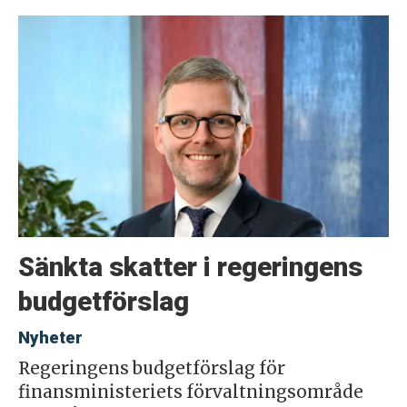
Sänkta skatter i regeringens
budgetförslag
Nyheter
Regeringens budgetförslag för
finansministeriets förvaltningsområde