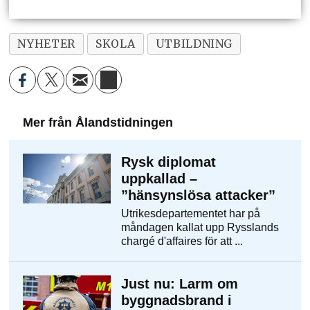
NYHETER
SKOLA
UTBILDNING