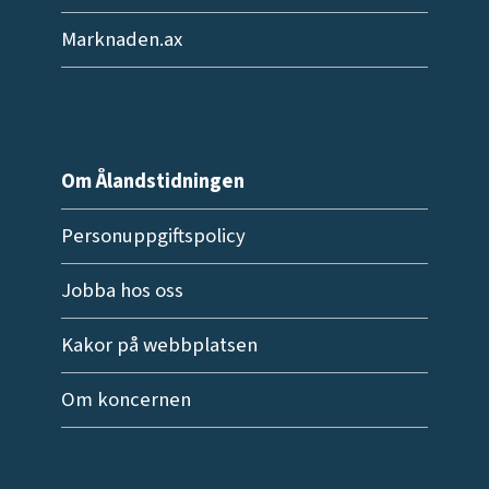
Marknaden.ax
Om Ålandstidningen
Personuppgiftspolicy
Jobba hos oss
Kakor på webbplatsen
Om koncernen