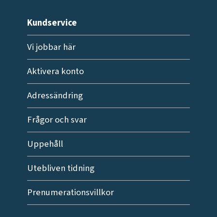
Kundservice
Vi jobbar här
Aktivera konto
Adressändring
Frågor och svar
Uppehåll
Utebliven tidning
Prenumerationsvillkor