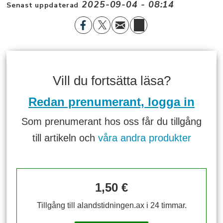
2025-09-04 - 08:14
Senast uppdaterad
Vill du fortsätta läsa?
Redan prenumerant, logga in
Som prenumerant hos oss får du tillgång
till artikeln och
våra andra produkter
1,50 €
Tillgång till alandstidningen.ax i 24 timmar.