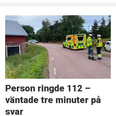
Person ringde 112 –
väntade tre minuter på
svar