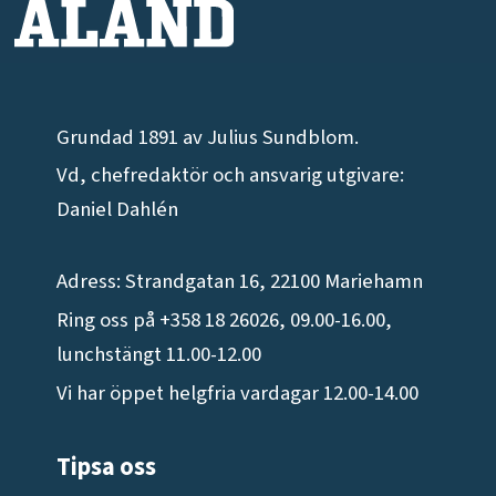
Grundad 1891 av Julius Sundblom.
Vd, chefredaktör och ansvarig utgivare:
Daniel Dahlén
Adress: Strandgatan 16, 22100 Mariehamn
Ring oss på +358 18 26026, 09.00-16.00,
lunchstängt 11.00-12.00
Vi har öppet helgfria vardagar 12.00-14.00
Tipsa oss