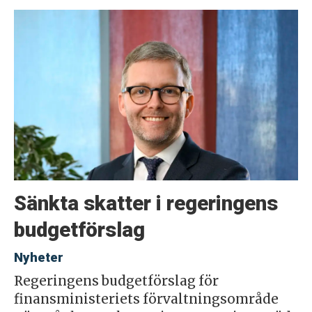
Sänkta skatter i regeringens
budgetförslag
Nyheter
Regeringens budgetförslag för
finansministeriets förvaltningsområde