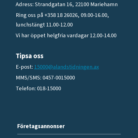
Adress: Strandgatan 16, 22100 Mariehamn
Ring oss på +358 18 26026, 09.00-16.00,
lunchstängt 11.00-12.00
Vi har öppet helgfria vardagar 12.00-14.00
Tipsa oss
E-post:
15000@alandstidningen.ax
MMS/SMS: 0457-0015000
Telefon: 018-15000
Företagsannonser