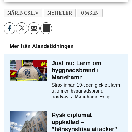
NÄRINGSLIV
NYHETER
ÖMSEN