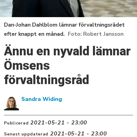
Dan-Johan Dahlblom lämnar förvaltningsrådet
efter knappt en månad.
Robert Jansson
Ännu en nyvald lämnar
Ömsens
förvaltningsråd
Sandra Widing
2021-05-21 - 23:00
Publicerad
2021-05-21 - 23:00
Senast uppdaterad