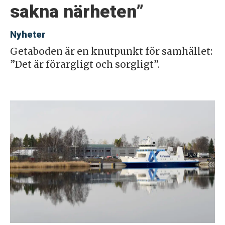
sakna närheten”
Nyheter
Getaboden är en knutpunkt för samhället:
”Det är förargligt och sorgligt”.