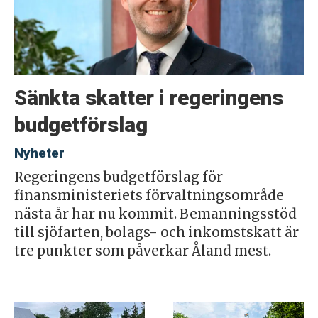
Sänkta skatter i regeringens
budgetförslag
Nyheter
Regeringens budgetförslag för
finansministeriets förvaltningsområde
nästa år har nu kommit. Bemanningsstöd
till sjöfarten, bolags- och inkomstskatt är
tre punkter som påverkar Åland mest.