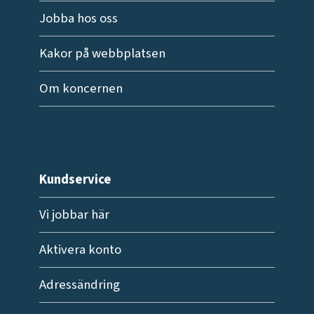
Jobba hos oss
Kakor på webbplatsen
Om koncernen
Kundservice
Vi jobbar här
Aktivera konto
Adressändring