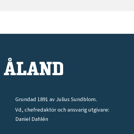
Grundad 1891 av Julius Sundblom.
Vd, chefredaktör och ansvarig utgivare:
Daniel Dahlén