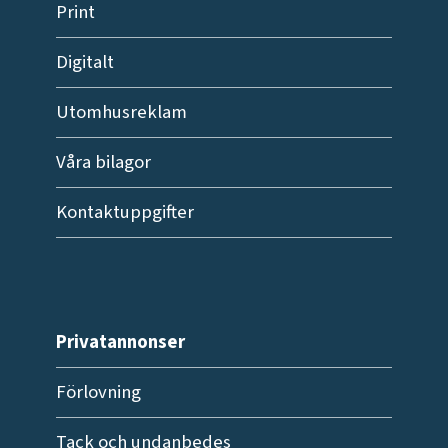
Print
Digitalt
Utomhusreklam
Våra bilagor
Kontaktuppgifter
Privatannonser
Förlovning
Tack och undanbedes