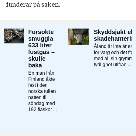
funderar på saken.