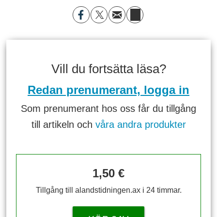
Vill du fortsätta läsa?
Redan prenumerant, logga in
Som prenumerant hos oss får du tillgång
till artikeln och
våra andra produkter
1,50 €
Tillgång till alandstidningen.ax i 24 timmar.