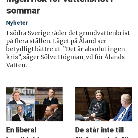
sommar
Nyheter
I södra Sverige råder det grundvattenbrist
på flera ställen. Läget på Åland ser
betydligt bättre ut: ”Det är absolut ingen
kris”, säger Sölve Högman, vd för Ålands
Vatten.
En liberal
De står inte till