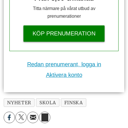
Titta närmare på vårat utbud av
prenumerationer
KÖP PRENUMERATION
Redan prenumerant, logga in
Aktivera konto
NYHETER
SKOLA
FINSKA