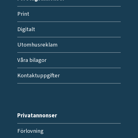
Print
Digitalt
Utomhusreklam
Våra bilagor
Kontaktuppgifter
Privatannonser
Förlovning