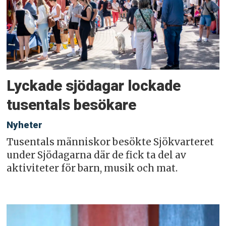
Lyckade sjödagar lockade
tusentals besökare
Nyheter
Tusentals människor besökte Sjökvarteret
under Sjödagarna där de fick ta del av
aktiviteter för barn, musik och mat.