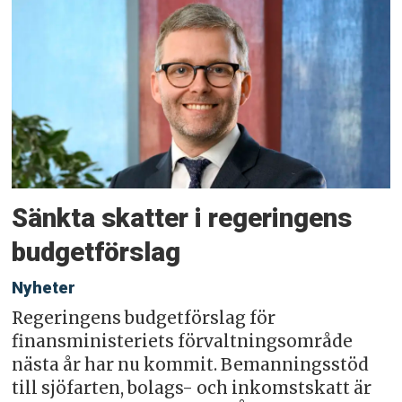
Sänkta skatter i regeringens
budgetförslag
Nyheter
Regeringens budgetförslag för
finansministeriets förvaltningsområde
nästa år har nu kommit. Bemanningsstöd
till sjöfarten, bolags- och inkomstskatt är