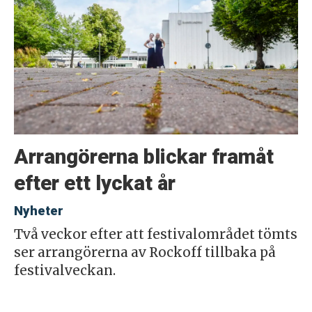
Arrangörerna blickar framåt
efter ett lyckat år
Nyheter
Två veckor efter att festivalområdet tömts
ser arrangörerna av Rockoff tillbaka på
festivalveckan.