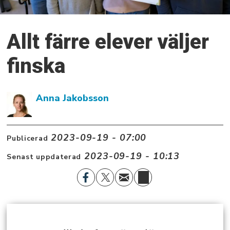
Allt färre elever väljer
finska
Anna Jakobsson
2023-09-19 - 07:00
Publicerad
2023-09-19 - 10:13
Senast uppdaterad