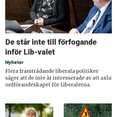
De står inte till förfogande
inför Lib-valet
Nyheter
Flera framträdande liberala politiker
säger att de inte är intresserade av att axla
ordförandeskapet för Liberalerna.