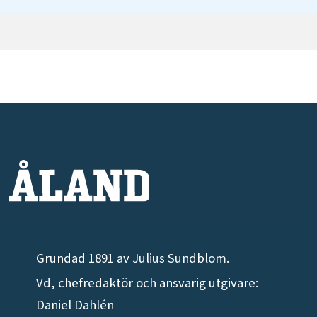
Grundad 1891 av Julius Sundblom.
Vd, chefredaktör och ansvarig utgivare:
Daniel Dahlén