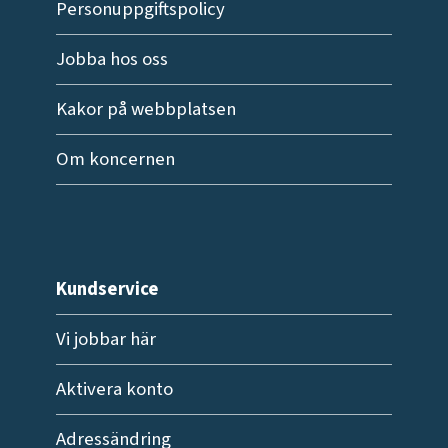
Personuppgiftspolicy
Jobba hos oss
Kakor på webbplatsen
Om koncernen
Kundservice
Vi jobbar här
Aktivera konto
Adressändring