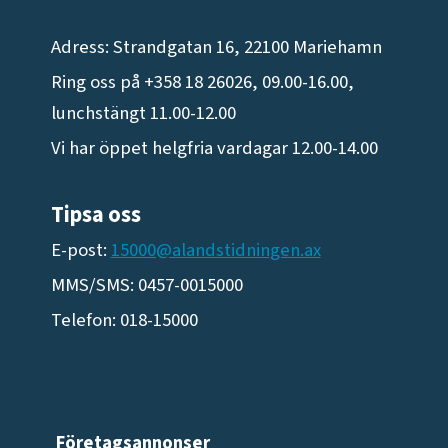
Adress: Strandgatan 16, 22100 Mariehamn
Ring oss på +358 18 26026, 09.00-16.00,
lunchstängt 11.00-12.00
Vi har öppet helgfria vardagar 12.00-14.00
Tipsa oss
E-post:
15000@alandstidningen.ax
MMS/SMS: 0457-0015000
Telefon: 018-15000
Företagsannonser