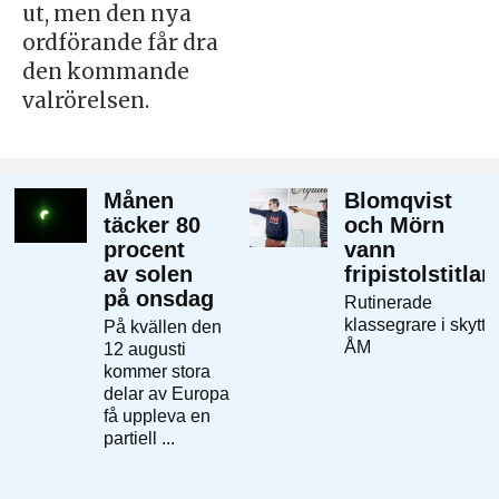
ut, men den nya
ordförande får dra
den kommande
valrörelsen.