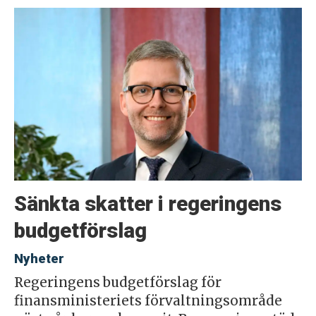
Sänkta skatter i regeringens
budgetförslag
Nyheter
Regeringens budgetförslag för
finansministeriets förvaltningsområde