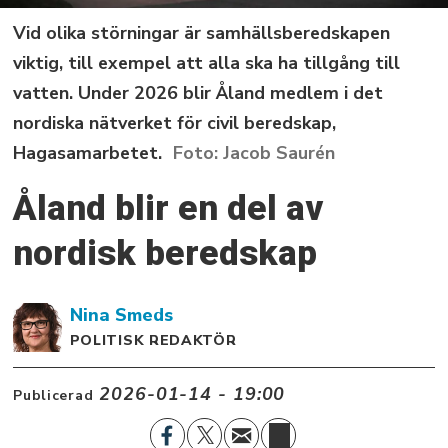
Vid olika störningar är samhällsberedskapen
viktig, till exempel att alla ska ha tillgång till
vatten. Under 2026 blir Åland medlem i det
nordiska nätverket för civil beredskap,
Hagasamarbetet.
Jacob Saurén
Åland blir en del av
nordisk beredskap
Nina
Smeds
POLITISK REDAKTÖR
2026-01-14 - 19:00
Publicerad