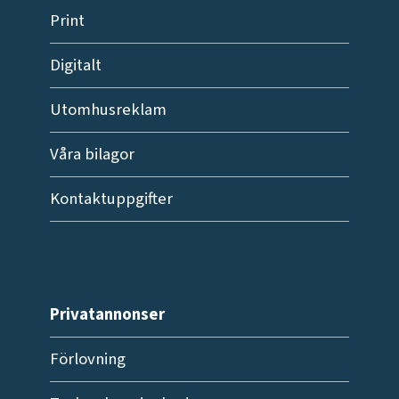
Print
Digitalt
Utomhusreklam
Våra bilagor
Kontaktuppgifter
Privatannonser
Förlovning