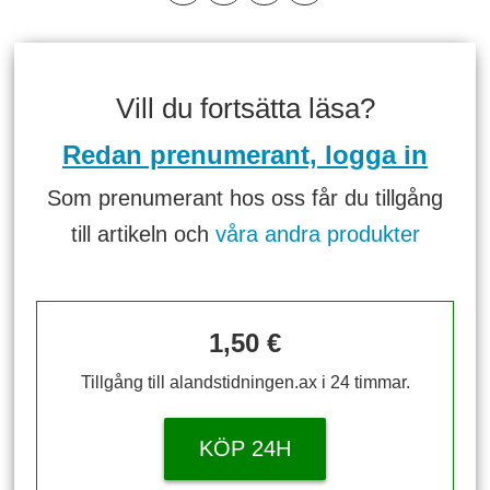
Vill du fortsätta läsa?
Redan prenumerant, logga in
Som prenumerant hos oss får du tillgång
till artikeln och
våra andra produkter
1,50 €
Tillgång till alandstidningen.ax i 24 timmar.
KÖP 24H