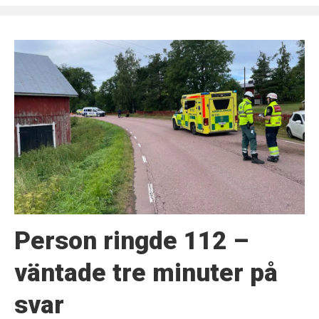
Person ringde 112 –
väntade tre minuter på
svar