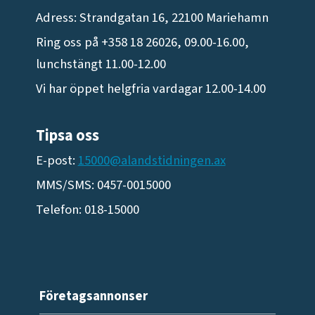
Adress: Strandgatan 16, 22100 Mariehamn
Ring oss på +358 18 26026, 09.00-16.00,
lunchstängt 11.00-12.00
Vi har öppet helgfria vardagar 12.00-14.00
Tipsa oss
E-post:
15000@alandstidningen.ax
MMS/SMS: 0457-0015000
Telefon: 018-15000
Företagsannonser