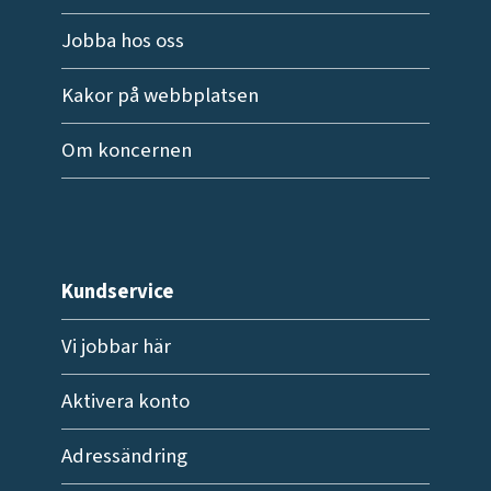
Jobba hos oss
Kakor på webbplatsen
Om koncernen
Kundservice
Vi jobbar här
Aktivera konto
Adressändring