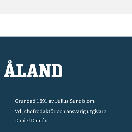
Grundad 1891 av Julius Sundblom.
Vd, chefredaktör och ansvarig utgivare:
Daniel Dahlén