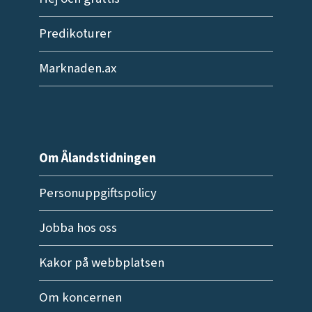
Predikoturer
Marknaden.ax
Om Ålandstidningen
Personuppgiftspolicy
Jobba hos oss
Kakor på webbplatsen
Om koncernen