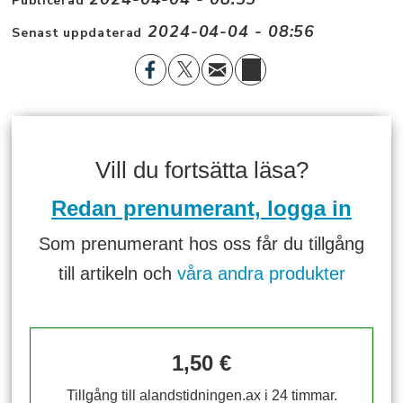
Publicerad
2024-04-04 - 08:56
Senast uppdaterad
Vill du fortsätta läsa?
Redan prenumerant, logga in
Som prenumerant hos oss får du tillgång
till artikeln och
våra andra produkter
1,50 €
Tillgång till alandstidningen.ax i 24 timmar.