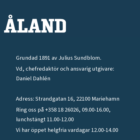
Grundad 1891 av Julius Sundblom.
Vd, chefredaktör och ansvarig utgivare:
Daniel Dahlén
Adress: Strandgatan 16, 22100 Mariehamn
Ring oss på +358 18 26026, 09.00-16.00,
lunchstängt 11.00-12.00
Vi har öppet helgfria vardagar 12.00-14.00