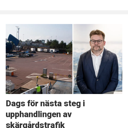
Dags för nästa steg i
upphandlingen av
skärgårdstrafik