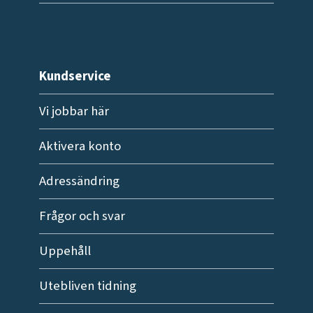
Kundservice
Vi jobbar här
Aktivera konto
Adressändring
Frågor och svar
Uppehåll
Utebliven tidning