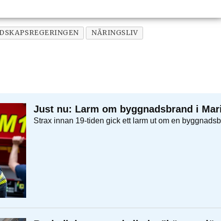
DSKAPSREGERINGEN
NÄRINGSLIV