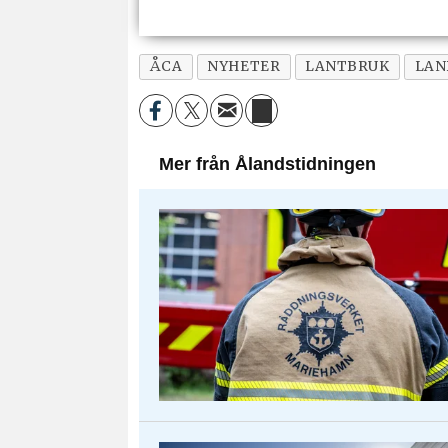
ÅCA
NYHETER
LANTBRUK
LAN