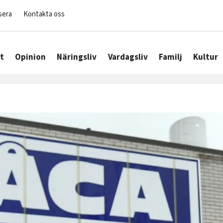
sera
Kontakta oss
t
Opinion
Näringsliv
Vardagsliv
Familj
Kultur