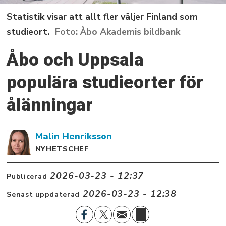
Statistik visar att allt fler väljer Finland som
studieort.
Åbo Akademis bildbank
Åbo och Uppsala
populära studieorter för
ålänningar
Malin
Henriksson
NYHETSCHEF
2026-03-23 - 12:37
Publicerad
2026-03-23 - 12:38
Senast uppdaterad