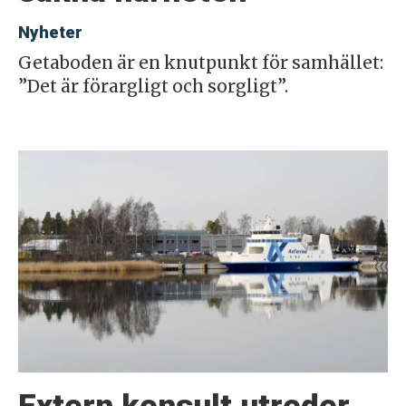
Nyheter
Getaboden är en knutpunkt för samhället:
”Det är förargligt och sorgligt”.