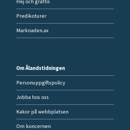
Hej och grattis
Predikoturer
Marknaden.ax
Om Ålandstidningen
Personuppgiftspolicy
Jobba hos oss
Kakor på webbplatsen
Om koncernen