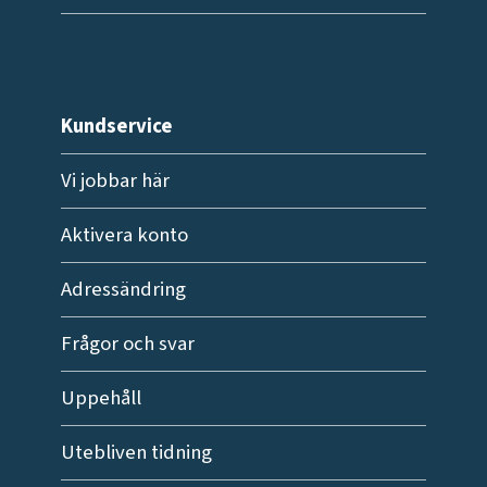
Kundservice
Vi jobbar här
Aktivera konto
Adressändring
Frågor och svar
Uppehåll
Utebliven tidning