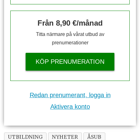
Från 8,90 €/månad
Titta närmare på vårat utbud av
prenumerationer
KÖP PRENUMERATION
Redan prenumerant, logga in
Aktivera konto
UTBILDNING
NYHETER
ÅSUB