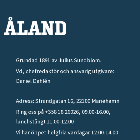
Grundad 1891 av Julius Sundblom.
Vd, chefredaktör och ansvarig utgivare:
Daniel Dahlén
Adress: Strandgatan 16, 22100 Mariehamn
Ring oss på +358 18 26026, 09.00-16.00,
lunchstängt 11.00-12.00
Vi har öppet helgfria vardagar 12.00-14.00