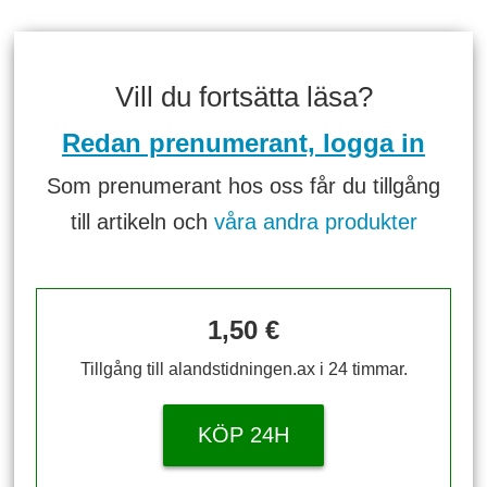
Vill du fortsätta läsa?
Redan prenumerant, logga in
Som prenumerant hos oss får du tillgång
till artikeln och
våra andra produkter
1,50 €
Tillgång till alandstidningen.ax i 24 timmar.
KÖP 24H