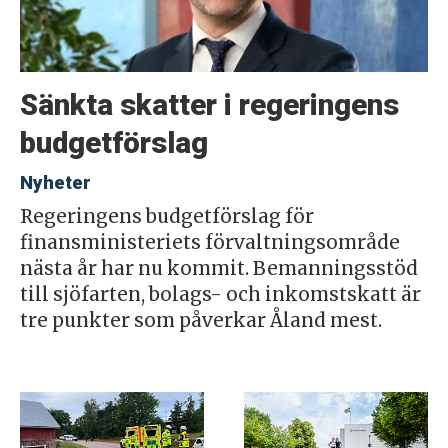
Sänkta skatter i regeringens
budgetförslag
Nyheter
Regeringens budgetförslag för
finansministeriets förvaltningsområde
nästa år har nu kommit. Bemanningsstöd
till sjöfarten, bolags- och inkomstskatt är
tre punkter som påverkar Åland mest.