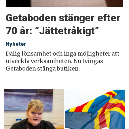
Getaboden stänger efter
70 år: ”Jättetråkigt”
Nyheter
Dålig lönsamhet och inga möjligheter att
utveckla verksamheten. Nu tvingas
Getaboden stänga butiken.