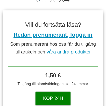
Vill du fortsätta läsa?
Redan prenumerant, logga in
Som prenumerant hos oss får du tillgång
till artikeln och
våra andra produkter
1,50 €
Tillgång till alandstidningen.ax i 24 timmar.
KÖP 24H