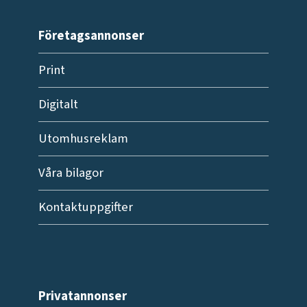
Företagsannonser
Print
Digitalt
Utomhusreklam
Våra bilagor
Kontaktuppgifter
Privatannonser