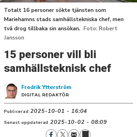
Totalt 16 personer sökte tjänsten som
Mariehamns stads samhällstekniska chef, men
två drog tillbaka sin ansökan.
Robert
Jansson
15 personer vill bli
samhällsteknisk chef
Fredrik
Ytterström
DIGITAL REDAKTÖR
2025-10-01 - 16:04
Publicerad
2025-10-02 - 08:09
Senast uppdaterad