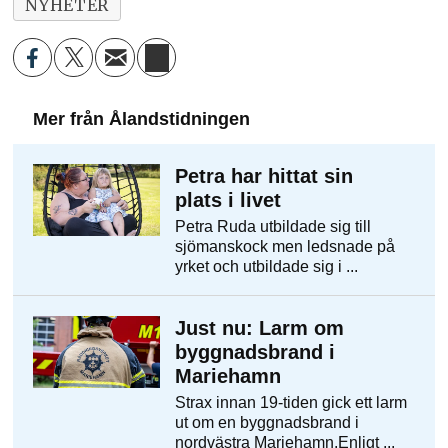
NYHETER