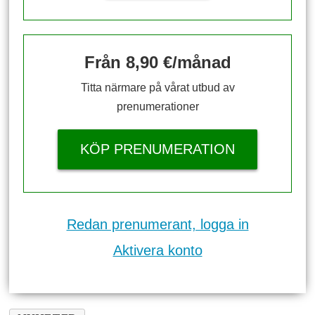
Från 8,90 €/månad
Titta närmare på vårat utbud av
prenumerationer
KÖP PRENUMERATION
Redan prenumerant, logga in
Aktivera konto