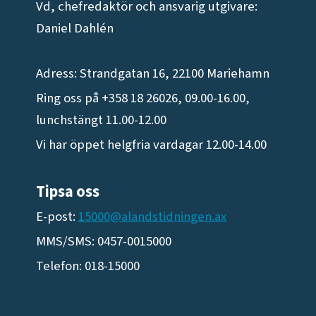
Vd, chefredaktör och ansvarig utgivare:
Daniel Dahlén
Adress: Strandgatan 16, 22100 Mariehamn
Ring oss på +358 18 26026, 09.00-16.00,
lunchstängt 11.00-12.00
Vi har öppet helgfria vardagar 12.00-14.00
Tipsa oss
E-post:
15000@alandstidningen.ax
MMS/SMS: 0457-0015000
Telefon: 018-15000