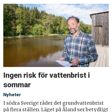
Ingen risk för vattenbrist i
sommar
Nyheter
I södra Sverige råder det grundvattenbrist
på flera ställen. Läget på Åland ser betydligt