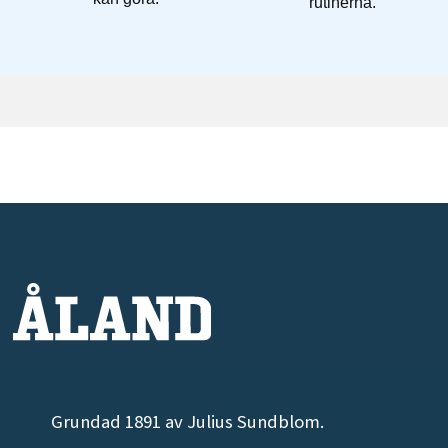
Grundad 1891 av Julius Sundblom.