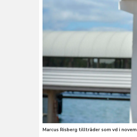
Marcus Risberg tillträder som vd i novem