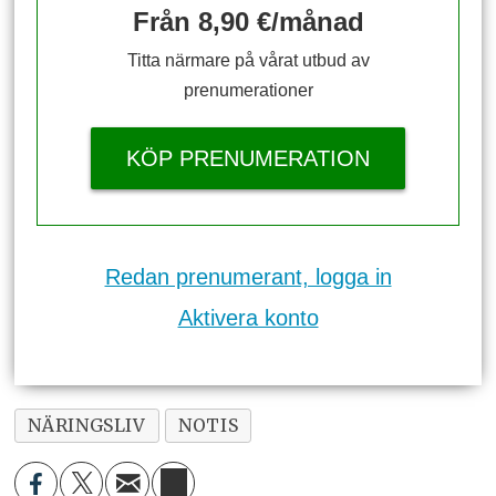
Från 8,90 €/månad
Titta närmare på vårat utbud av
prenumerationer
KÖP PRENUMERATION
Redan prenumerant, logga in
Aktivera konto
NÄRINGSLIV
NOTIS