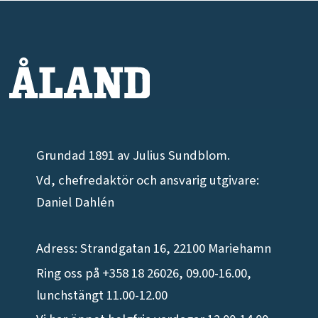
Grundad 1891 av Julius Sundblom.
Vd, chefredaktör och ansvarig utgivare:
Daniel Dahlén
Adress: Strandgatan 16, 22100 Mariehamn
Ring oss på +358 18 26026, 09.00-16.00,
lunchstängt 11.00-12.00