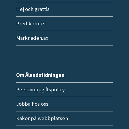
Hej och grattis
Predikoturer
Marknaden.ax
Om Ålandstidningen
Personuppgiftspolicy
Jobba hos oss
Kakor på webbplatsen