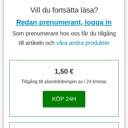
Vill du fortsätta läsa?
Redan prenumerant, logga in
Som prenumerant hos oss får du tillgång
till artikeln och
våra andra produkter
1,50 €
Tillgång till alandstidningen.ax i 24 timmar.
KÖP 24H