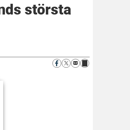
ands största