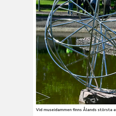
Vid museidammen finns Ålands största 