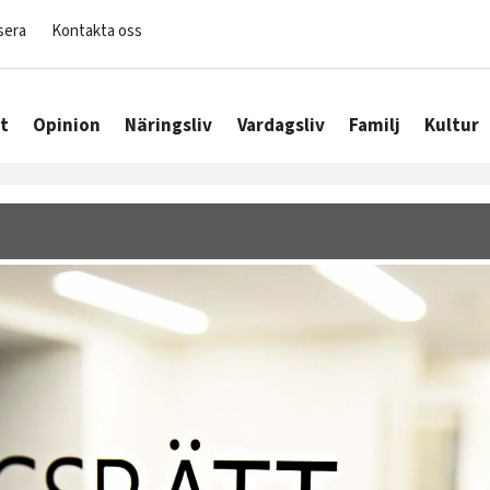
sera
Kontakta oss
t
Opinion
Näringsliv
Vardagsliv
Familj
Kultur