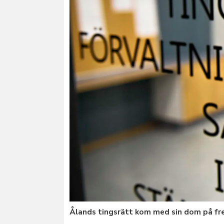
Ålands tingsrätt kom med sin dom på f