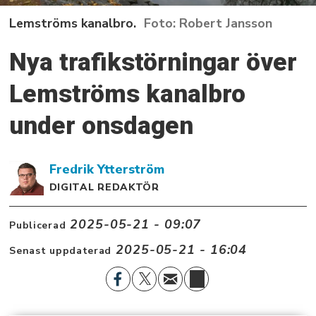
Lemströms kanalbro.
Robert Jansson
Nya trafikstörningar över
Lemströms kanalbro
under onsdagen
Fredrik
Ytterström
DIGITAL REDAKTÖR
2025-05-21 - 09:07
Publicerad
2025-05-21 - 16:04
Senast uppdaterad