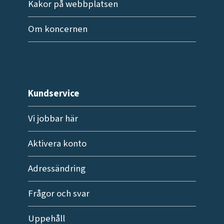
Kakor på webbplatsen
Om koncernen
Kundservice
Vi jobbar här
Aktivera konto
Adressändring
Frågor och svar
Uppehåll