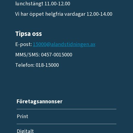
lunchstängt 11.00-12.00
Vi har öppet helgfria vardagar 12.00-14.00
Tipsa oss
E-post:
15000@alandstidningen.ax
MMS/SMS: 0457-0015000
Telefon: 018-15000
Företagsannonser
Print
Digitalt