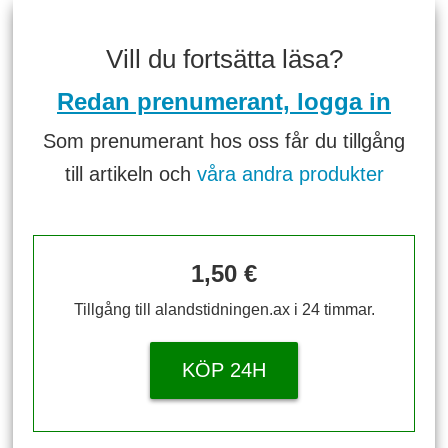
Vill du fortsätta läsa?
Redan prenumerant, logga in
Som prenumerant hos oss får du tillgång
till artikeln och
våra andra produkter
1,50 €
Tillgång till alandstidningen.ax i 24 timmar.
KÖP 24H