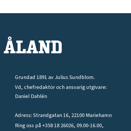
Grundad 1891 av Julius Sundblom.
Vd, chefredaktör och ansvarig utgivare:
Daniel Dahlén
Adress: Strandgatan 16, 22100 Mariehamn
Ring oss på +358 18 26026, 09.00-16.00,