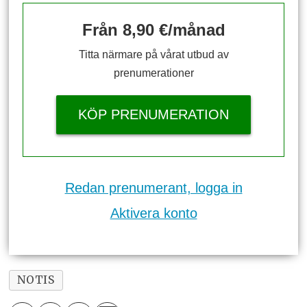
Från 8,90 €/månad
Titta närmare på vårat utbud av
prenumerationer
KÖP PRENUMERATION
Redan prenumerant, logga in
Aktivera konto
NOTIS