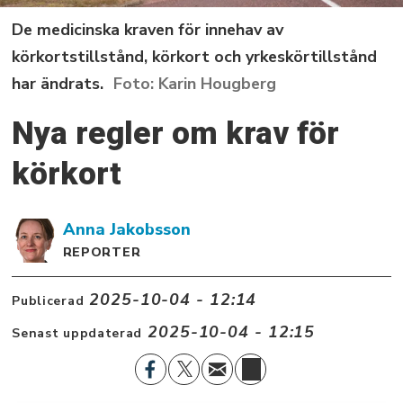
De medicinska kraven för innehav av
körkortstillstånd, körkort och yrkeskörtillstånd
har ändrats.
Karin Hougberg
Nya regler om krav för
körkort
Anna
Jakobsson
REPORTER
2025-10-04 - 12:14
Publicerad
2025-10-04 - 12:15
Senast uppdaterad