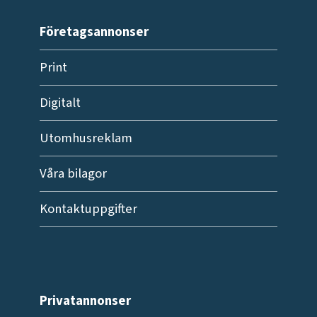
Företagsannonser
Print
Digitalt
Utomhusreklam
Våra bilagor
Kontaktuppgifter
Privatannonser