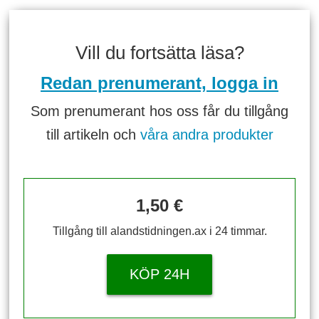
Vill du fortsätta läsa?
Redan prenumerant, logga in
Som prenumerant hos oss får du tillgång
till artikeln och
våra andra produkter
1,50 €
Tillgång till alandstidningen.ax i 24 timmar.
KÖP 24H