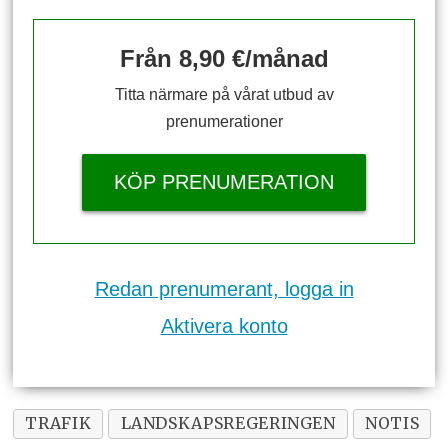
Från 8,90 €/månad
Titta närmare på vårat utbud av
prenumerationer
KÖP PRENUMERATION
Redan prenumerant, logga in
Aktivera konto
TRAFIK
LANDSKAPSREGERINGEN
NOTIS