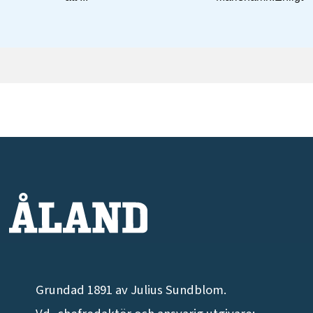
Grundad 1891 av Julius Sundblom.