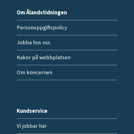
Om Ålandstidningen
Personuppgiftspolicy
Jobba hos oss
Kakor på webbplatsen
Om koncernen
Kundservice
Vi jobbar här