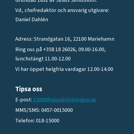
Vd, chefredaktör och ansvarig utgivare:
Daniel Dahlén
Adress: Strandgatan 16, 22100 Mariehamn
Ring oss på +358 18 26026, 09.00-16.00,
lunchstängt 11.00-12.00
Vi har öppet helgfria vardagar 12.00-14.00
Tipsa oss
E-post:
15000@alandstidningen.ax
MMS/SMS: 0457-0015000
Telefon: 018-15000