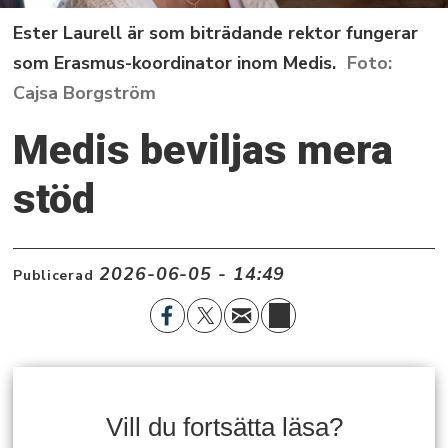
Ester Laurell är som biträdande rektor fungerar
som Erasmus-koordinator inom Medis.
Cajsa Borgström
Medis beviljas mera
stöd
2026-06-05 - 14:49
Publicerad
Vill du fortsätta läsa?