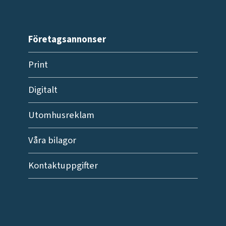
Företagsannonser
Print
Digitalt
Utomhusreklam
Våra bilagor
Kontaktuppgifter