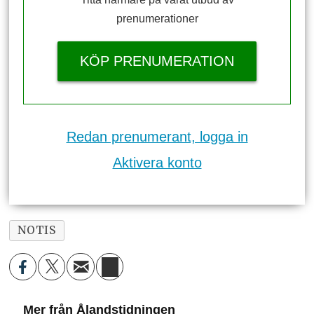
prenumerationer
KÖP PRENUMERATION
Redan prenumerant, logga in
Aktivera konto
NOTIS