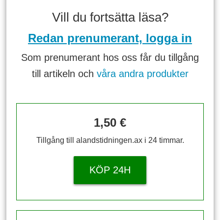
Vill du fortsätta läsa?
Redan prenumerant, logga in
Som prenumerant hos oss får du tillgång
till artikeln och
våra andra produkter
1,50 €
Tillgång till alandstidningen.ax i 24 timmar.
KÖP 24H