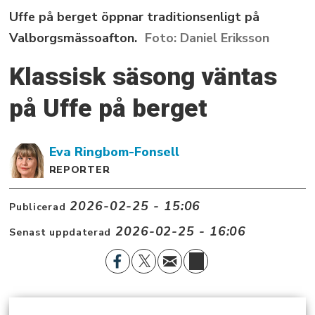
Uffe på berget öppnar traditionsenligt på
Valborgsmässoafton.
Daniel Eriksson
Klassisk säsong väntas
på Uffe på berget
Eva
Ringbom-Fonsell
REPORTER
2026-02-25 - 15:06
Publicerad
2026-02-25 - 16:06
Senast uppdaterad