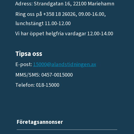
Adress: Strandgatan 16, 22100 Mariehamn
Ring oss på +358 18 26026, 09.00-16.00,
lunchstängt 11.00-12.00
Vi har öppet helgfria vardagar 12.00-14.00
Tipsa oss
E-post:
15000@alandstidningen.ax
MMS/SMS: 0457-0015000
Telefon: 018-15000
Företagsannonser