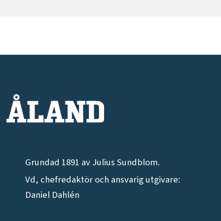
Grundad 1891 av Julius Sundblom.
Vd, chefredaktör och ansvarig utgivare:
Daniel Dahlén