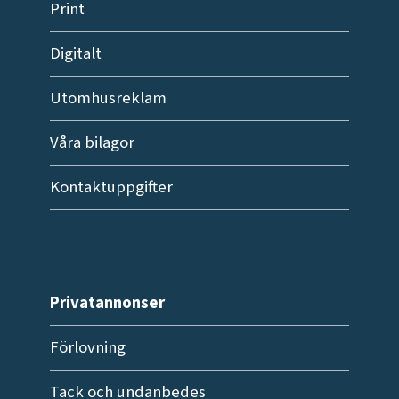
Print
Digitalt
Utomhusreklam
Våra bilagor
Kontaktuppgifter
Privatannonser
Förlovning
Tack och undanbedes