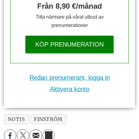
Från 8,90 €/månad
Titta närmare på vårat utbud av
prenumerationer
KÖP PRENUMERATION
Redan prenumerant, logga in
Aktivera konto
NOTIS
FINSTRÖM