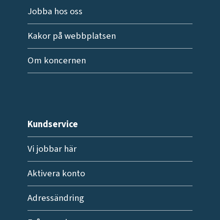
Jobba hos oss
Kakor på webbplatsen
Om koncernen
Kundservice
Vi jobbar här
Aktivera konto
Adressändring