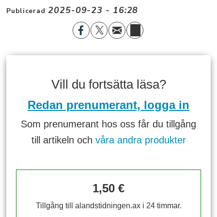
2025-09-23 - 16:28
Publicerad
Vill du fortsätta läsa?
Redan prenumerant, logga in
Som prenumerant hos oss får du tillgång
till artikeln och
våra andra produkter
1,50 €
Tillgång till alandstidningen.ax i 24 timmar.