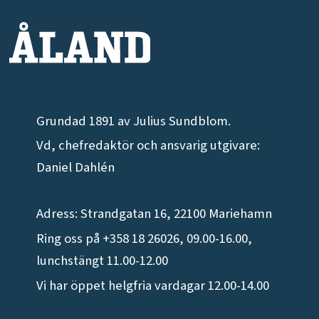
Grundad 1891 av Julius Sundblom.
Vd, chefredaktör och ansvarig utgivare:
Daniel Dahlén
Adress: Strandgatan 16, 22100 Mariehamn
Ring oss på +358 18 26026, 09.00-16.00,
lunchstängt 11.00-12.00
Vi har öppet helgfria vardagar 12.00-14.00