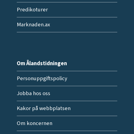
Predikoturer
Marknaden.ax
Om Ålandstidningen
Personuppgiftspolicy
Jobba hos oss
Kakor på webbplatsen
Om koncernen