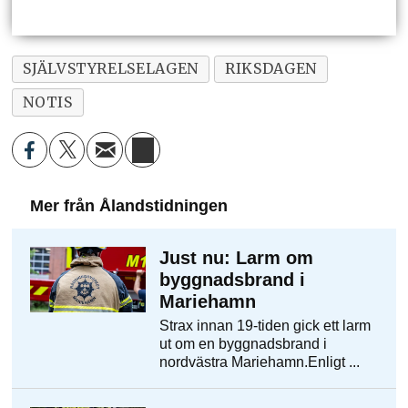
SJÄLVSTYRELSELAGEN
RIKSDAGEN
NOTIS