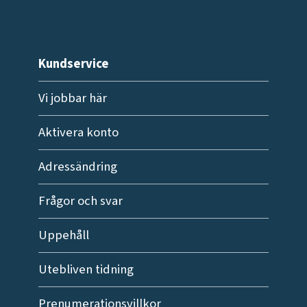
Kundservice
Vi jobbar här
Aktivera konto
Adressändring
Frågor och svar
Uppehåll
Utebliven tidning
Prenumerationsvillkor