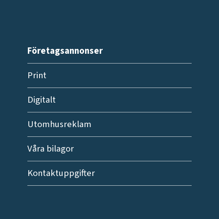
Företagsannonser
Print
Digitalt
Utomhusreklam
Våra bilagor
Kontaktuppgifter