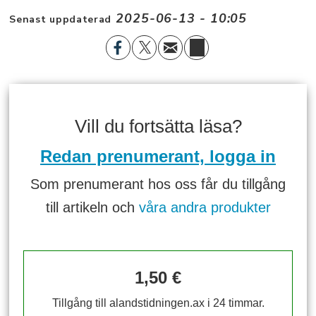
2025-06-13 - 10:05
Senast uppdaterad
Vill du fortsätta läsa?
Redan prenumerant, logga in
Som prenumerant hos oss får du tillgång
till artikeln och
våra andra produkter
1,50 €
Tillgång till alandstidningen.ax i 24 timmar.