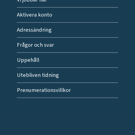
Aktivera konto
Adressändring
Frågor och svar
Uppehåll
Utebliven tidning
Prenumerationsvillkor