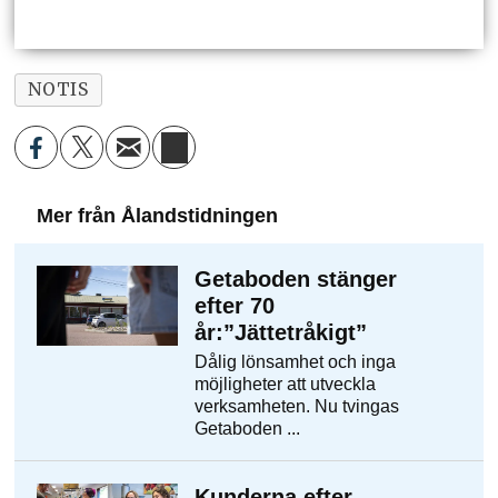
NOTIS