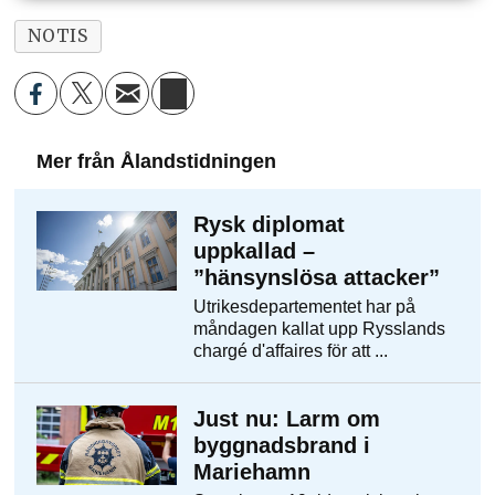
NOTIS