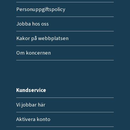
Personuppgiftspolicy
Jobba hos oss
Kakor på webbplatsen
Om koncernen
Kundservice
Vi jobbar här
Aktivera konto