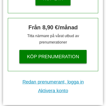
Från 8,90 €/månad
Titta närmare på vårat utbud av
prenumerationer
KÖP PRENUMERATION
Redan prenumerant, logga in
Aktivera konto