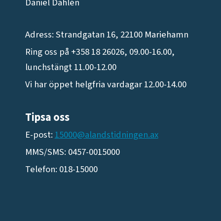
Daniel Dahlén
Adress: Strandgatan 16, 22100 Mariehamn
Ring oss på +358 18 26026, 09.00-16.00,
lunchstängt 11.00-12.00
Vi har öppet helgfria vardagar 12.00-14.00
Tipsa oss
E-post:
15000@alandstidningen.ax
MMS/SMS: 0457-0015000
Telefon: 018-15000