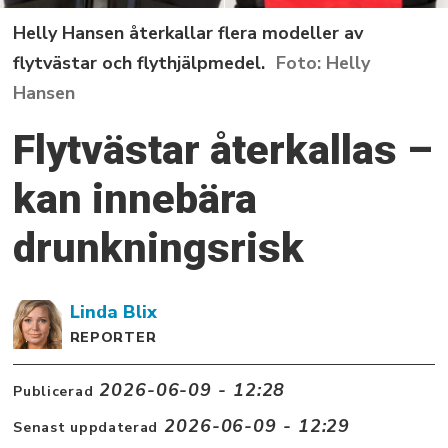
Helly Hansen återkallar flera modeller av
flytvästar och flythjälpmedel.
Helly
Hansen
Flytvästar återkallas –
kan innebära
drunkningsrisk
Linda
Blix
REPORTER
2026-06-09 - 12:28
Publicerad
2026-06-09 - 12:29
Senast uppdaterad