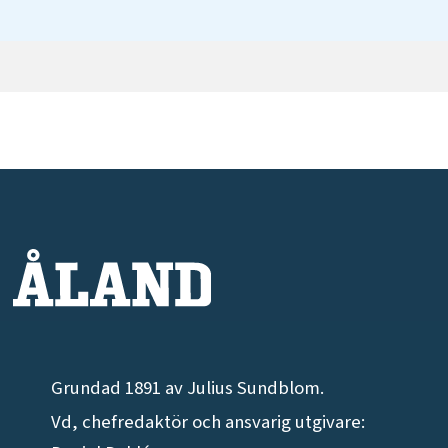
Grundad 1891 av Julius Sundblom.
Vd, chefredaktör och ansvarig utgivare: