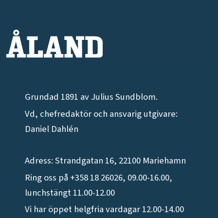
Grundad 1891 av Julius Sundblom.
Vd, chefredaktör och ansvarig utgivare:
Daniel Dahlén
Adress: Strandgatan 16, 22100 Mariehamn
Ring oss på +358 18 26026, 09.00-16.00,
lunchstängt 11.00-12.00
Vi har öppet helgfria vardagar 12.00-14.00