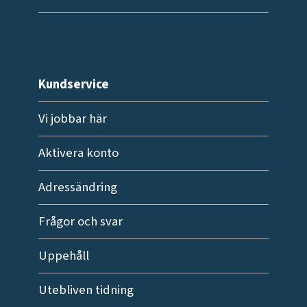
Kundservice
Vi jobbar här
Aktivera konto
Adressändring
Frågor och svar
Uppehåll
Utebliven tidning