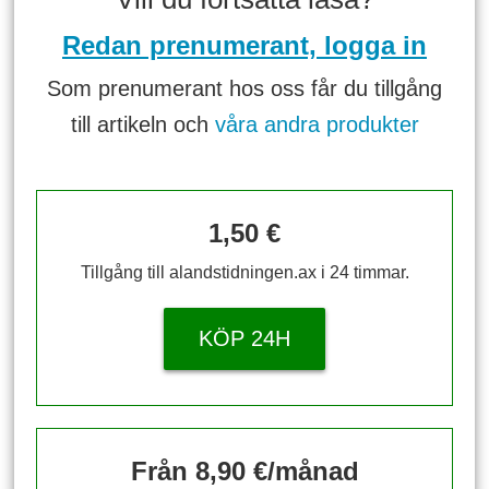
Redan prenumerant, logga in
Som prenumerant hos oss får du tillgång
till artikeln och
våra andra produkter
1,50 €
Tillgång till alandstidningen.ax i 24 timmar.
KÖP 24H
Från 8,90 €/månad