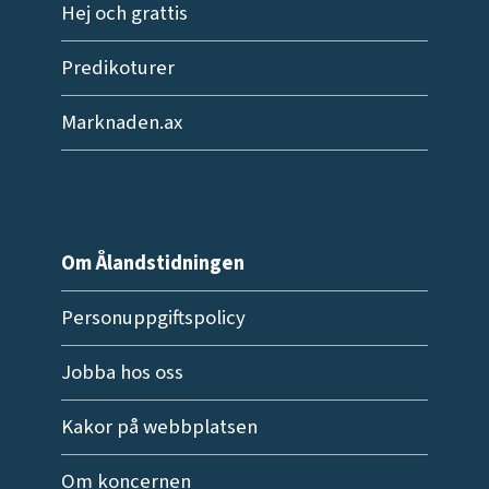
Hej och grattis
Predikoturer
Marknaden.ax
Om Ålandstidningen
Personuppgiftspolicy
Jobba hos oss
Kakor på webbplatsen
Om koncernen