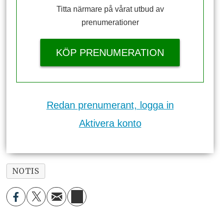
Titta närmare på vårat utbud av
prenumerationer
KÖP PRENUMERATION
Redan prenumerant, logga in
Aktivera konto
NOTIS