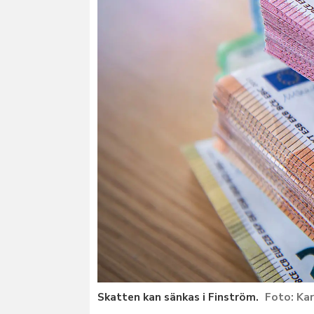
Skatten kan sänkas i Finström.
Kar