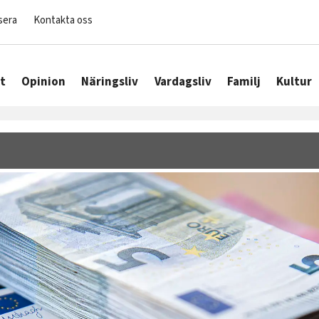
sera
Kontakta oss
t
Opinion
Näringsliv
Vardagsliv
Familj
Kultur