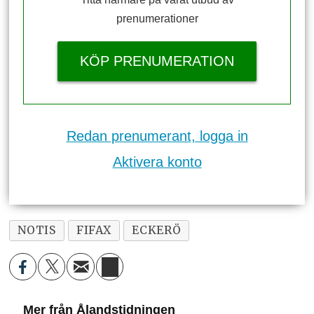
prenumerationer
KÖP PRENUMERATION
Redan prenumerant, logga in
Aktivera konto
NOTIS
FIFAX
ECKERÖ