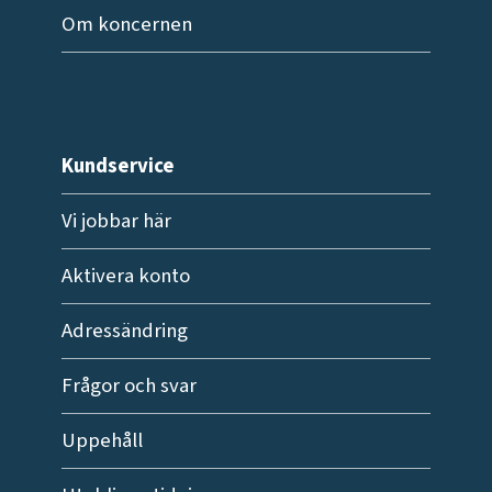
Om koncernen
Kundservice
Vi jobbar här
Aktivera konto
Adressändring
Frågor och svar
Uppehåll