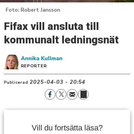
Robert Jansson
Fifax vill ansluta till
kommunalt ledningsnät
Annika
Kullman
REPORTER
2025-04-03 - 20:54
Publicerad
Vill du fortsätta läsa?