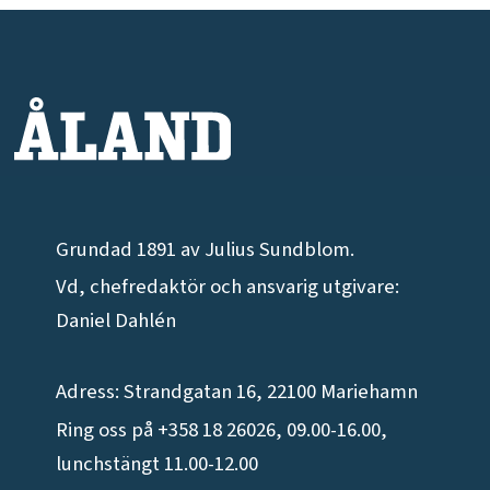
Grundad 1891 av Julius Sundblom.
Vd, chefredaktör och ansvarig utgivare:
Daniel Dahlén
Adress: Strandgatan 16, 22100 Mariehamn
Ring oss på +358 18 26026, 09.00-16.00,
lunchstängt 11.00-12.00