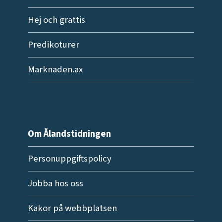
Hej och grattis
Predikoturer
Marknaden.ax
Om Ålandstidningen
Personuppgiftspolicy
Jobba hos oss
Kakor på webbplatsen