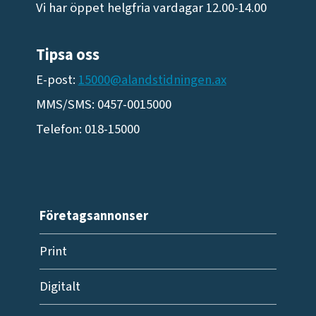
Vi har öppet helgfria vardagar 12.00-14.00
Tipsa oss
E-post:
15000@alandstidningen.ax
MMS/SMS: 0457-0015000
Telefon: 018-15000
Företagsannonser
Print
Digitalt