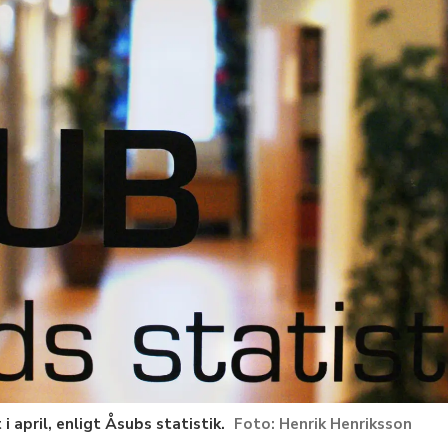
i april, enligt Åsubs statistik.
Henrik Henriksson