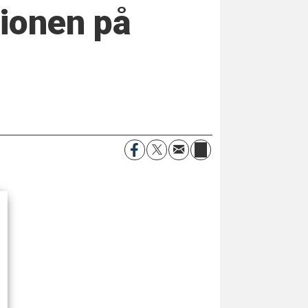
tionen på