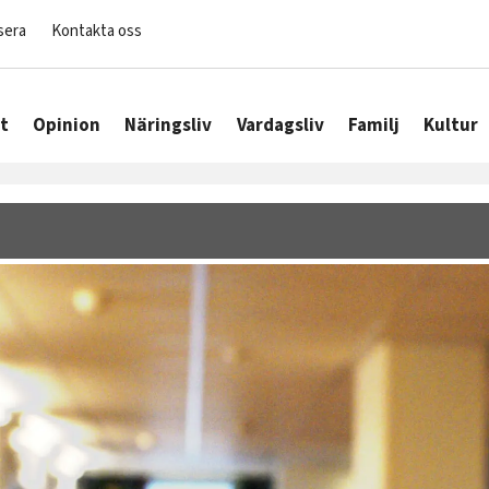
sera
Kontakta oss
t
Opinion
Näringsliv
Vardagsliv
Familj
Kultur