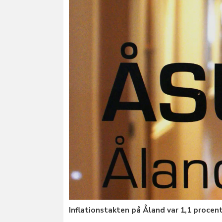
Inflationstakten på Åland var 1,1 procent 